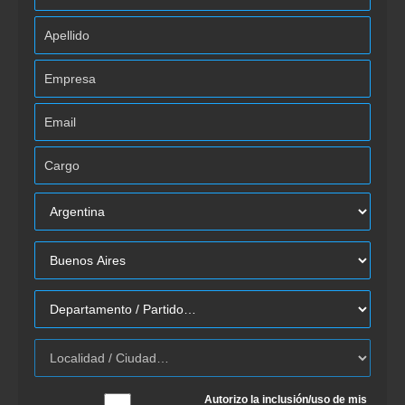
Autorizo la inclusión/uso de mis