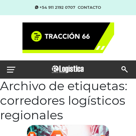
+54 911 2192 0707
CONTACTO
Archivo de etiquetas:
corredores logísticos
regionales