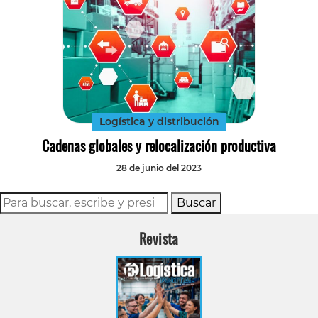
Logística y distribución
Cadenas globales y relocalización productiva
28 de junio del 2023
Buscar
Revista