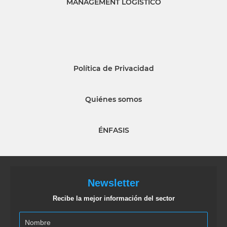
MANAGEMENT LOGISTICO
Política de Privacidad
Quiénes somos
ÉNFASIS
Newsletter
Recibe la mejor información del sector