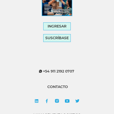
INGRESAR
SUSCRÍBASE
+54 911 2192 0707
CONTACTO