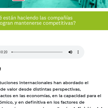
)
tituciones internacionales han abordado el
e valor desde distintas perspectivas,
actos en las economías, en la capacidad para el
mico, y en definitiva en los factores de