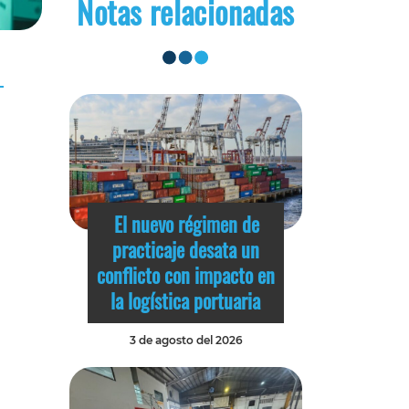
Notas relacionadas
El nuevo régimen de
practicaje desata un
conflicto con impacto en
la logística portuaria
3 de agosto del 2026