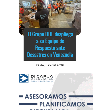
El Grupo DHL despliega
a su Equipo de
Respuesta ante
Desastres en Venezuela
22 de julio del 2026