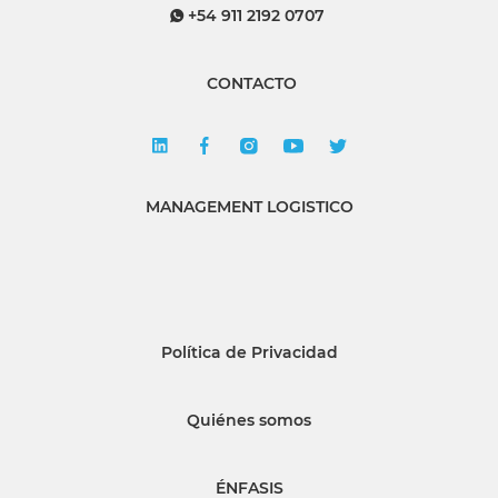
+54 911 2192 0707
CONTACTO
MANAGEMENT LOGISTICO
Política de Privacidad
Quiénes somos
ÉNFASIS