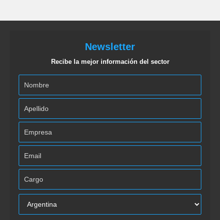
Newsletter
Recibe la mejor información del sector