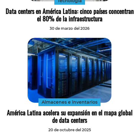
Tecnología
Data centers en América Latina: cinco países concentran
el 80% de la infraestructura
30 de marzo del 2026
Almacenes e inventarios
América Latina acelera su expansión en el mapa global
de data centers
20 de octubre del 2025