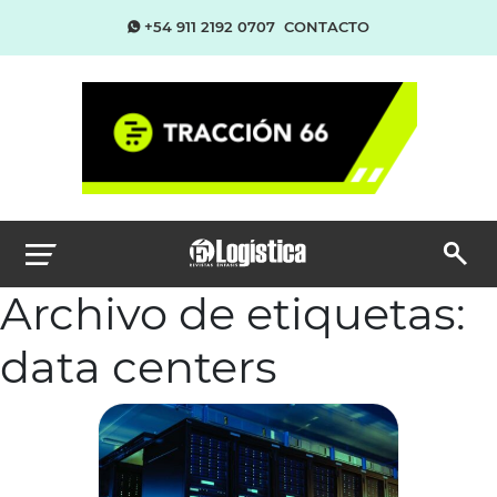
+54 911 2192 0707
CONTACTO
Archivo de etiquetas:
data centers