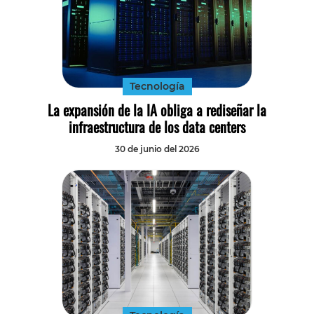
Tecnología
La expansión de la IA obliga a rediseñar la
infraestructura de los data centers
30 de junio del 2026