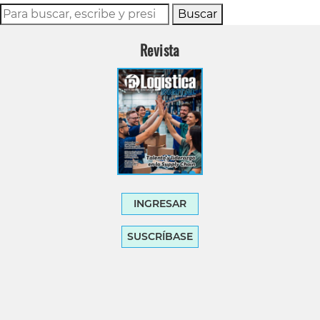
Buscar
Revista
INGRESAR
SUSCRÍBASE