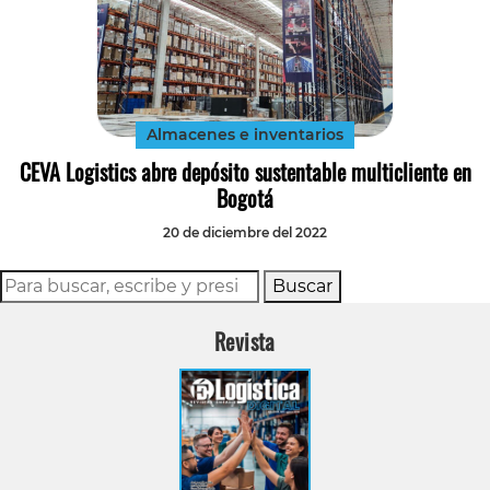
Almacenes e inventarios
CEVA Logistics abre depósito sustentable multicliente en
Bogotá
20 de diciembre del 2022
Buscar
Revista