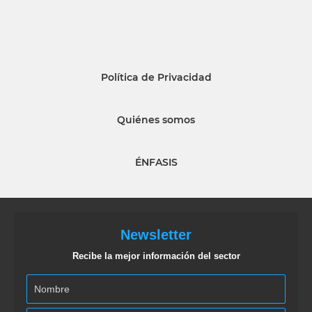
Política de Privacidad
Quiénes somos
ÉNFASIS
Newsletter
Recibe la mejor información del sector