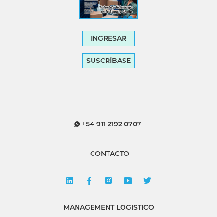
INGRESAR
SUSCRÍBASE
+54 911 2192 0707
CONTACTO
MANAGEMENT LOGISTICO