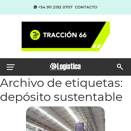
+54 911 2192 0707
CONTACTO
Archivo de etiquetas:
depósito sustentable