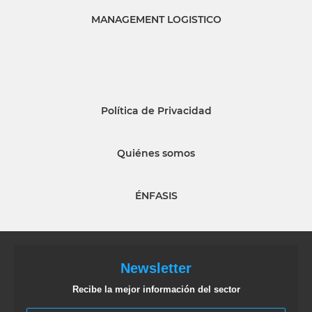
MANAGEMENT LOGISTICO
Política de Privacidad
Quiénes somos
ÉNFASIS
Newsletter
Recibe la mejor información del sector