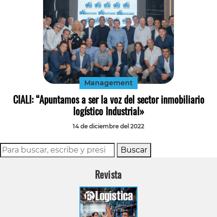
Management
CIALI: “Apuntamos a ser la voz del sector inmobiliario
logístico Industrial»
14 de diciembre del 2022
Buscar
Revista