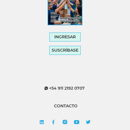
INGRESAR
SUSCRÍBASE
+54 911 2192 0707
CONTACTO