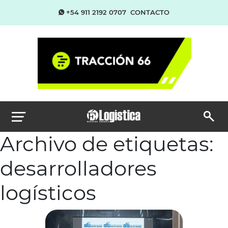
+54 911 2192 0707
CONTACTO
Archivo de etiquetas:
desarrolladores
logísticos