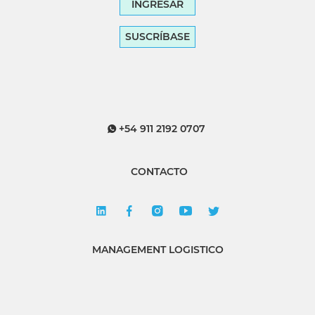
INGRESAR
SUSCRÍBASE
+54 911 2192 0707
CONTACTO
MANAGEMENT LOGISTICO