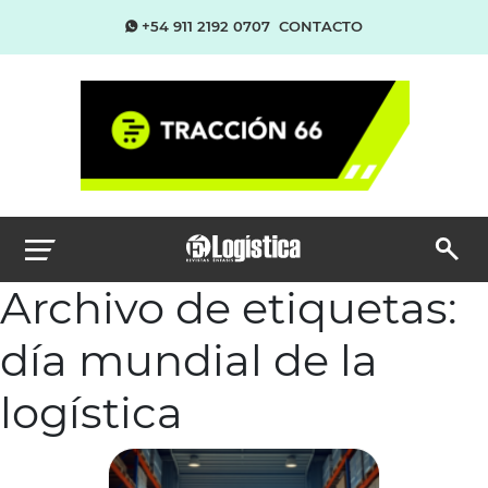
+54 911 2192 0707
CONTACTO
Archivo de etiquetas:
día mundial de la
logística