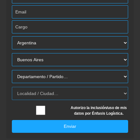
Autorizo la inclusión/uso de mis
datos por Énfasis Logística.
Enviar