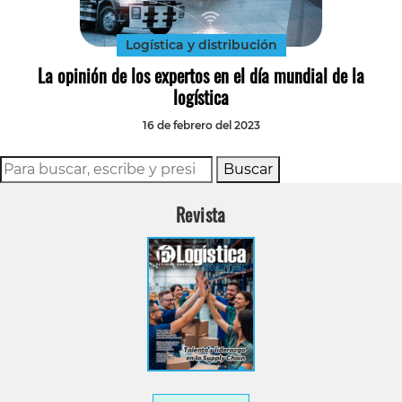
Logística y distribución
La opinión de los expertos en el día mundial de la
logística
16 de febrero del 2023
Buscar
Revista