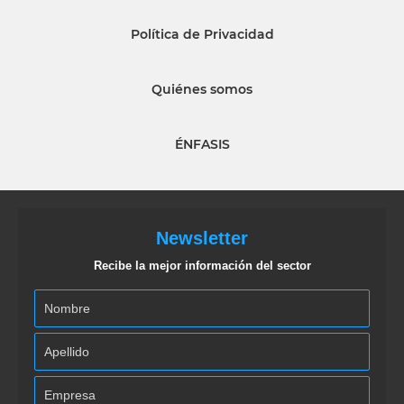
Política de Privacidad
Quiénes somos
ÉNFASIS
Newsletter
Recibe la mejor información del sector