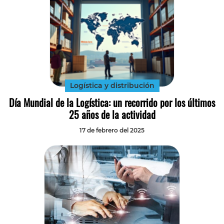
Logística y distribución
Día Mundial de la Logística: un recorrido por los últimos
25 años de la actividad
17 de febrero del 2025