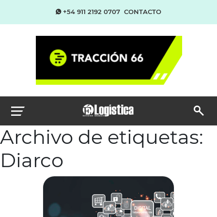
+54 911 2192 0707
CONTACTO
Archivo de etiquetas:
Diarco