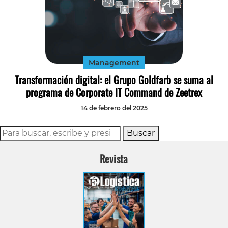
Management
Transformación digital: el Grupo Goldfarb se suma al
programa de Corporate IT Command de Zeetrex
14 de febrero del 2025
Buscar
Revista