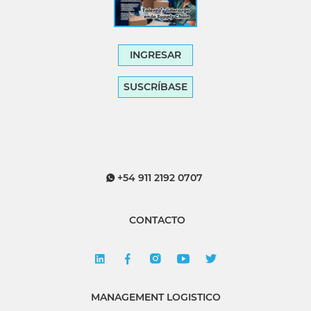
INGRESAR
SUSCRÍBASE
+54 911 2192 0707
CONTACTO
MANAGEMENT LOGISTICO