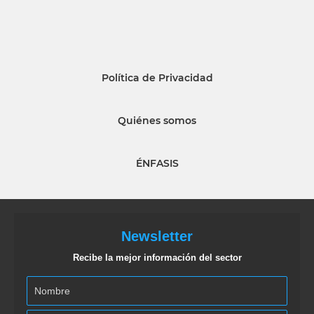
Política de Privacidad
Quiénes somos
ÉNFASIS
Newsletter
Recibe la mejor información del sector