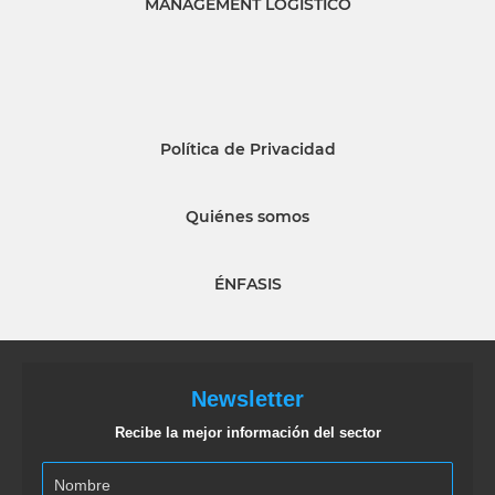
MANAGEMENT LOGISTICO
Política de Privacidad
Quiénes somos
ÉNFASIS
Newsletter
Recibe la mejor información del sector