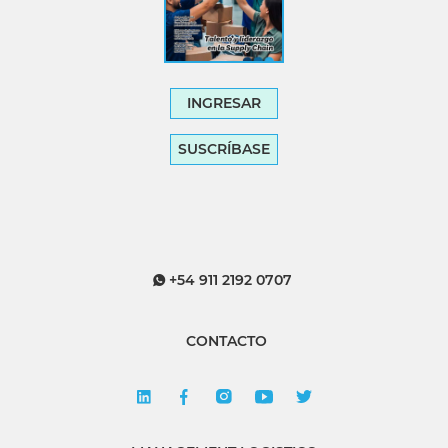
INGRESAR
SUSCRÍBASE
+54 911 2192 0707
CONTACTO