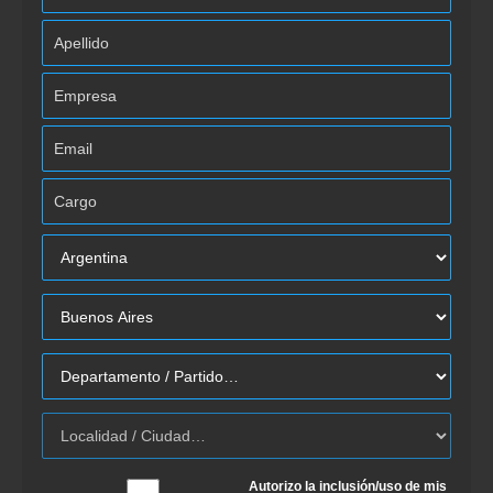
Autorizo la inclusión/uso de mis