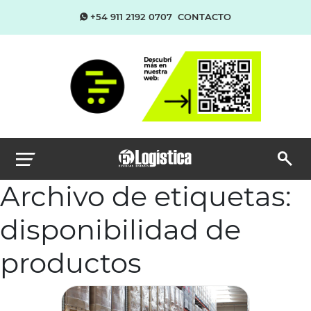
+54 911 2192 0707
CONTACTO
Archivo de etiquetas:
disponibilidad de
productos