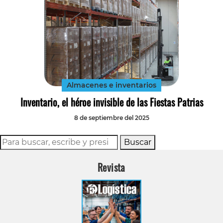
Almacenes e inventarios
Inventario, el héroe invisible de las Fiestas Patrias
8 de septiembre del 2025
Buscar
Revista