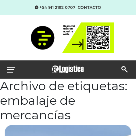
+54 911 2192 0707
CONTACTO
Archivo de etiquetas:
embalaje de
mercancías