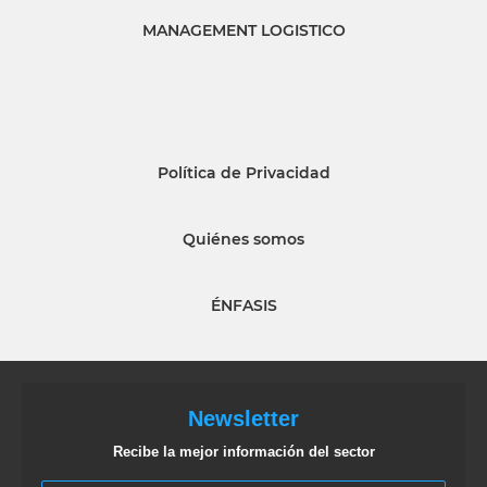
MANAGEMENT LOGISTICO
Política de Privacidad
Quiénes somos
ÉNFASIS
Newsletter
Recibe la mejor información del sector