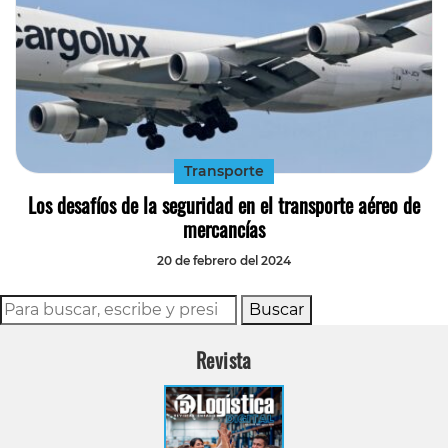
Transporte
Los desafíos de la seguridad en el transporte aéreo de
mercancías
20 de febrero del 2024
Buscar
Revista