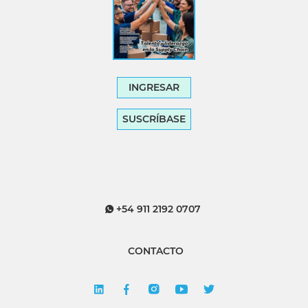
INGRESAR
SUSCRÍBASE
+54 911 2192 0707
CONTACTO