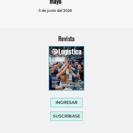
mayo
3 de junio del 2026
Revista
INGRESAR
SUSCRÍBASE