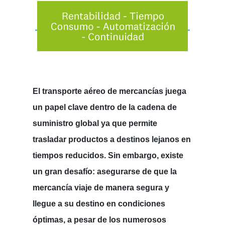
El
transporte aéreo de mercancías
juega
un papel clave dentro de la cadena de
suministro global ya que permite
trasladar productos a destinos lejanos en
tiempos reducidos. Sin embargo, existe
un gran desafío: asegurarse de que la
mercancía viaje de manera segura y
llegue a su destino en condiciones
óptimas, a pesar de los numerosos