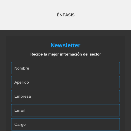
ÉNFASIS
Newsletter
Recibe la mejor información del sector