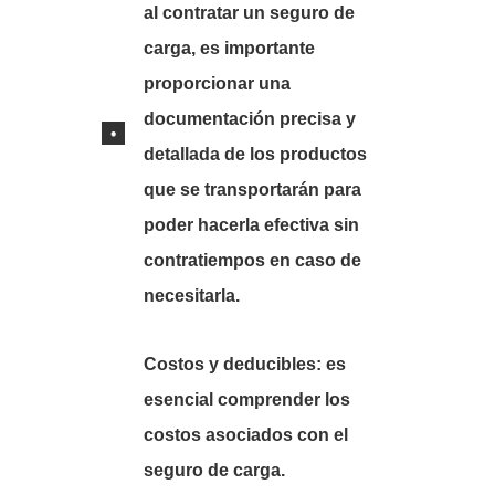
al contratar un seguro de
carga, es importante
proporcionar una
documentación precisa y
detallada de los productos
que se transportarán para
poder hacerla efectiva sin
contratiempos en caso de
necesitarla.
Costos y deducibles:
es
esencial comprender los
costos asociados con el
seguro de carga.