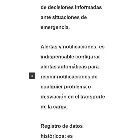
de decisiones informadas
ante situaciones de
emergencia.
Alertas y notificaciones:
es
indispensable configurar
alertas automáticas para
recibir notificaciones de
cualquier problema o
desviación en el transporte
de la carga.
Registro de datos
históricos:
es