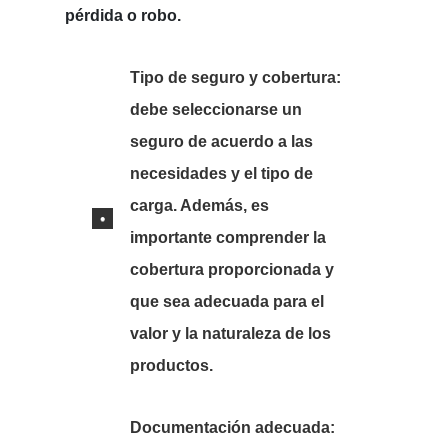
pérdida o robo.
Tipo de seguro y cobertura:
debe seleccionarse un
seguro de acuerdo a las
necesidades y el tipo de
carga. Además, es
importante comprender la
cobertura proporcionada y
que sea adecuada para el
valor y la naturaleza de los
productos.
Documentación adecuada: