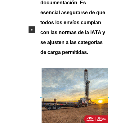
documentación. Es
esencial asegurarse de que
todos los envíos cumplan
con las normas de la IATA y
se ajusten a las categorías
de carga permitidas.