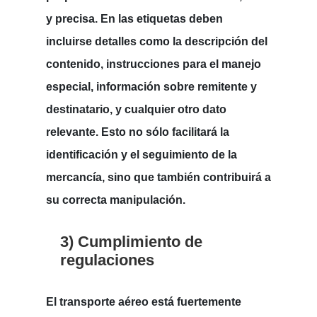
y precisa.
En las etiquetas deben
incluirse detalles como la descripción del
contenido, instrucciones para el manejo
especial, información sobre remitente y
destinatario,
y cualquier otro dato
relevante. Esto no sólo facilitará la
identificación y el seguimiento de la
mercancía, sino que también contribuirá a
su correcta manipulación.
3) Cumplimiento de
regulaciones
El transporte aéreo está fuertemente