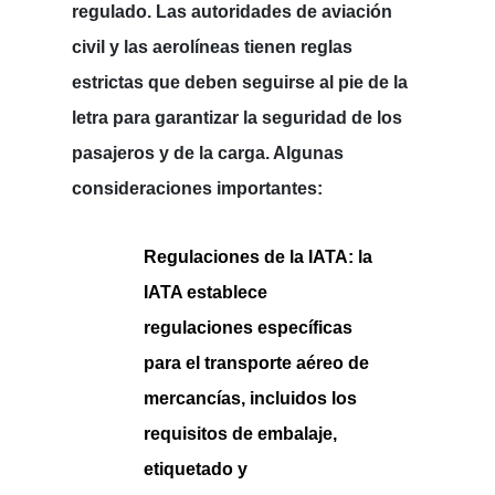
regulado. Las autoridades de aviación
civil y las aerolíneas tienen reglas
estrictas que deben seguirse al pie de la
letra para garantizar la seguridad de los
pasajeros y de la carga. Algunas
consideraciones importantes:
Regulaciones de la IATA:
la
IATA establece
regulaciones específicas
para el transporte aéreo de
mercancías, incluidos los
requisitos de embalaje,
etiquetado y