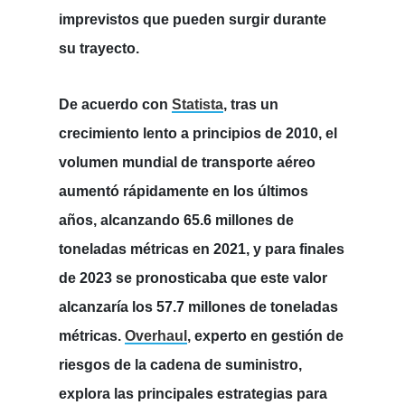
imprevistos que pueden surgir durante
su trayecto.
De acuerdo con
Statista
,
tras un
crecimiento lento a principios de 2010, el
volumen mundial de transporte aéreo
aumentó rápidamente en los últimos
años, alcanzando 65.6 millones de
toneladas métricas en 2021, y para finales
de 2023 se pronosticaba que este valor
alcanzaría los 57.7 millones de toneladas
métricas
.
Overhaul
, experto en gestión de
riesgos de la cadena de suministro,
explora las principales estrategias para