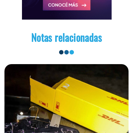
Notas relacionadas