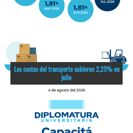
Los costos del transporte subieron 2,25% en
julio
4 de agosto del 2026