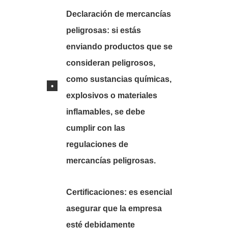
Declaración de mercancías
peligrosas:
si estás
enviando productos que se
consideran peligrosos,
como sustancias químicas,
explosivos o materiales
inflamables, se debe
cumplir con las
regulaciones de
mercancías peligrosas.
Certificaciones:
es esencial
asegurar que la empresa
esté debidamente