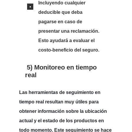
Incluyendo cualquier
deducible que deba
pagarse en caso de
presentar una reclamación.
Esto ayudará a evaluar el
costo-beneficio del seguro.
5)
Monitoreo en tiempo
real
Las herramientas de seguimiento en
tiempo real resultan muy útiles para
obtener información sobre la ubicación
actual y el estado de los productos en
todo momento. Este seguimiento se hace