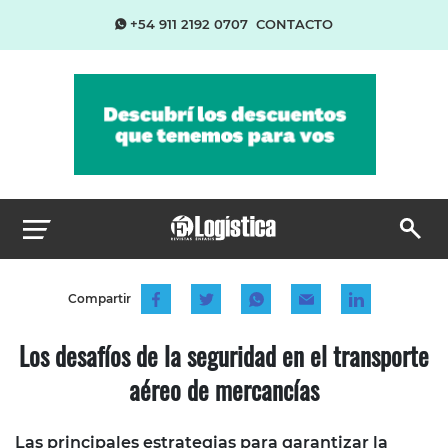
+54 911 2192 0707
CONTACTO
Compartir
Los desafíos de la seguridad en el transporte
aéreo de mercancías
Las principales estrategias para garantizar la