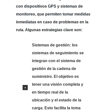
con dispositivos GPS y sistemas de
monitoreo, que permiten tomar medidas
inmediatas en caso de problemas en la
ruta. Algunas estrategias clave son:
Sistemas de gestión:
los
sistemas de seguimiento se
integran con el sistema de
gestión de la cadena de
suministro. El objetivo es
tener una visión completa y
en tiempo real de la
ubicación y el estado de la
carga. Esto facilita la toma