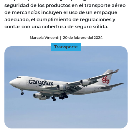
seguridad de los productos en el transporte aéreo
de mercancías incluyen el uso de un empaque
adecuado, el cumplimiento de regulaciones y
contar con una cobertura de seguro sólida.
Marcela Vincenti
|
20 de febrero del 2024
Transporte