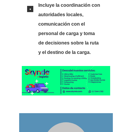
Incluye la coordinación con
autoridades locales,
comunicación con el
personal de carga y toma
de decisiones sobre la ruta
y el destino de la carga.