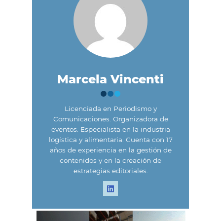
Marcela Vincenti
Licenciada en Periodismo y
Comunicaciones. Organizadora de
eventos. Especialista en la industria
logística y alimentaria. Cuenta con 17
años de experiencia en la gestión de
contenidos y en la creación de
estrategias editoriales.