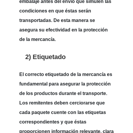
embalaje antes del envío que simulen las
condiciones en que éstas serán
transportadas. De esta manera se
asegura su efectividad en la protección
de la mercancía.
2) Etiquetado
El correcto etiquetado de la mercancía es
fundamental para asegurar la protección
de los productos durante el transporte.
Los remitentes deben cerciorarse que
cada paquete cuente con las etiquetas
correspondientes y que éstas
proporcionen información relevante, clara