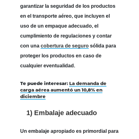
garantizar la seguridad de los productos
en el transporte aéreo, que incluyen el
uso de un empaque adecuado, el
cumplimiento de regulaciones y contar
con una
cobertura de seguro
sólida para
proteger los productos en caso de
cualquier eventualidad.
Te puede interesar:
La demanda de
carga aérea aumentó un 10,8% en
diciembre
1) Embalaje adecuado
Un embalaje apropiado es primordial para