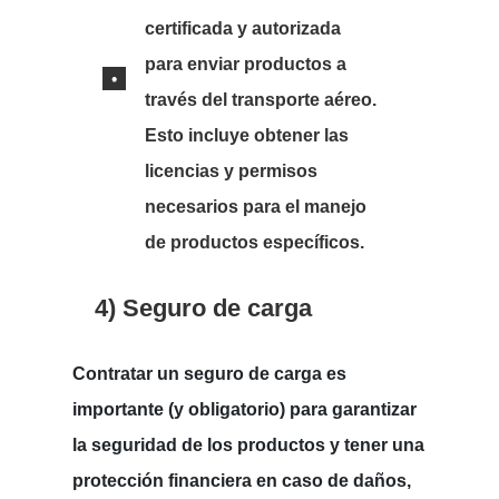
certificada y autorizada
para enviar productos a
través del transporte aéreo.
Esto incluye obtener las
licencias y permisos
necesarios para el manejo
de productos específicos.
4) Seguro de carga
Contratar un seguro de carga es
importante (y obligatorio) para garantizar
la seguridad de los productos y tener una
protección financiera en caso de daños,