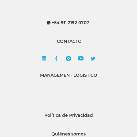
+54 911 2192 0707
CONTACTO
MANAGEMENT LOGISTICO
Política de Privacidad
Quiénes somos