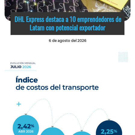
DHL Express destaca a 10 emprendedores de
Latam con potencial exportador
6 de agosto del 2026