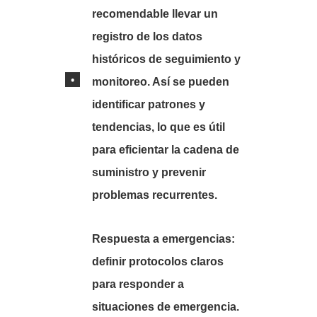
recomendable llevar un
registro de los datos
históricos de seguimiento y
monitoreo. Así se pueden
identificar patrones y
tendencias, lo que es útil
para eficientar la cadena de
suministro y prevenir
problemas recurrentes.
Respuesta a emergencias:
definir protocolos claros
para responder a
situaciones de emergencia.