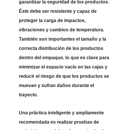
garantizar la seguridad de los productos.
Éste debe ser resistente y capaz de
proteger la carga de impactos,
vibraciones y cambios de temperatura.
También son importantes el tamaño y la
correcta distribución de los productos
dentro del empaque, lo que es clave para
minimizar el espacio vacío en las cajas y
reducir el riesgo de que los productos se
muevan y sufran daños durante el
trayecto.
Una práctica inteligente y ampliamente
recomendada es realizar pruebas de