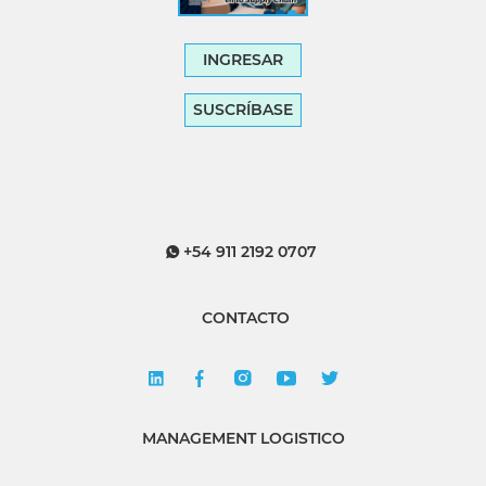
INGRESAR
SUSCRÍBASE
+54 911 2192 0707
CONTACTO
MANAGEMENT LOGISTICO