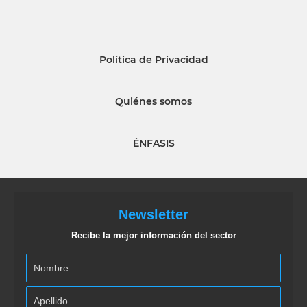
Política de Privacidad
Quiénes somos
ÉNFASIS
Newsletter
Recibe la mejor información del sector