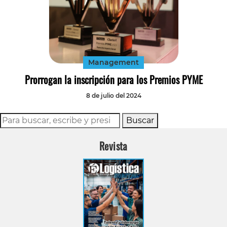
Management
Prorrogan la inscripción para los Premios PYME
8 de julio del 2024
Buscar
Revista