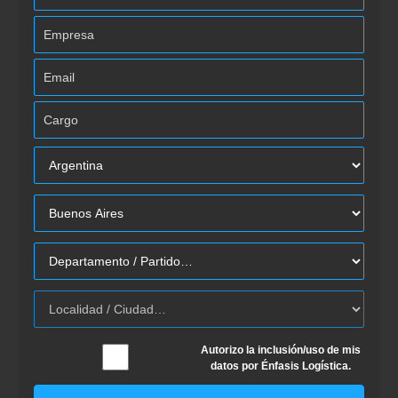
Autorizo la inclusión/uso de mis
datos por Énfasis Logística.