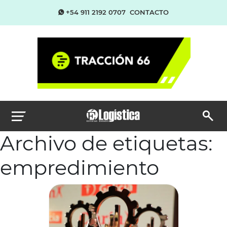
+54 911 2192 0707
CONTACTO
Archivo de etiquetas:
empredimiento