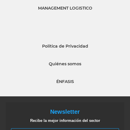
MANAGEMENT LOGISTICO
Política de Privacidad
Quiénes somos
ÉNFASIS
Newsletter
Recibe la mejor información del sector