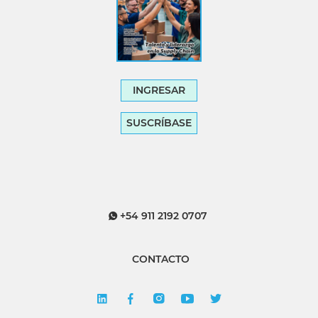
INGRESAR
SUSCRÍBASE
+54 911 2192 0707
CONTACTO