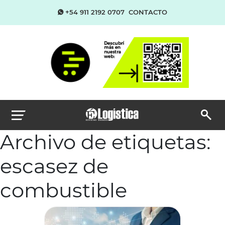
+54 911 2192 0707
CONTACTO
Archivo de etiquetas:
escasez de
combustible