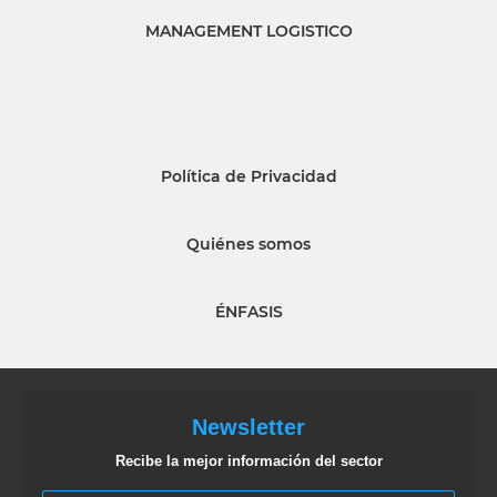
MANAGEMENT LOGISTICO
Política de Privacidad
Quiénes somos
ÉNFASIS
Newsletter
Recibe la mejor información del sector