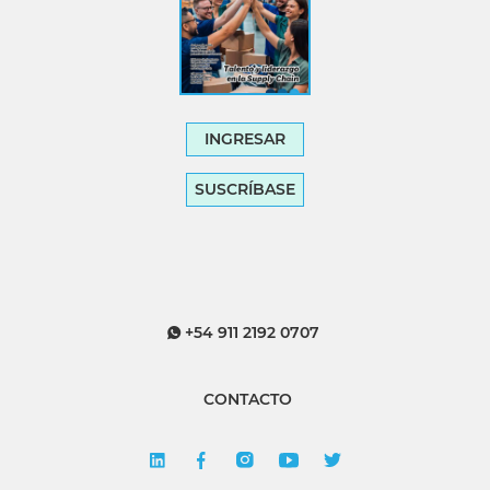
INGRESAR
SUSCRÍBASE
+54 911 2192 0707
CONTACTO