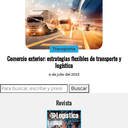
Transporte
Comercio exterior: estrategias flexibles de transporte y
logística
4 de julio del 2023
Buscar
Revista