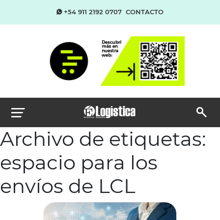
+54 911 2192 0707
CONTACTO
Archivo de etiquetas:
espacio para los
envíos de LCL