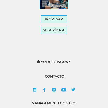
INGRESAR
SUSCRÍBASE
+54 911 2192 0707
CONTACTO
MANAGEMENT LOGISTICO