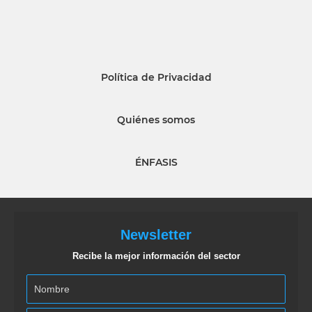
Política de Privacidad
Quiénes somos
ÉNFASIS
Newsletter
Recibe la mejor información del sector