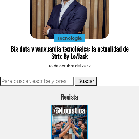
Tecnología
Big data y vanguardia tecnológica: la actualidad de
Strix By Lo/Jack
18 de octubre del 2022
Buscar
Revista