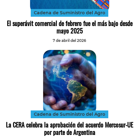
Cadena de Suministro del Agro
El superávit comercial de febrero fue el más bajo desde
mayo 2025
7 de abril del 2026
Cadena de Suministro del Agro
La CERA celebra la aprobación del acuerdo Mercosur-UE
por parte de Argentina