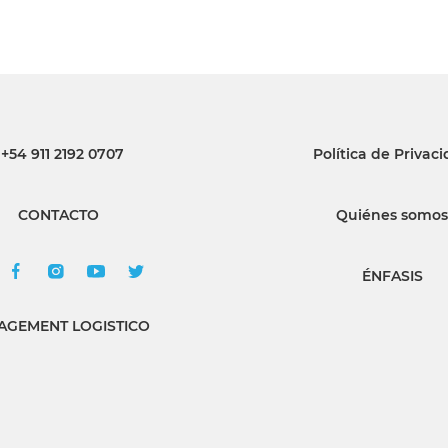
+54 911 2192 0707
Política de Privac
CONTACTO
Quiénes somos
ÉNFASIS
GEMENT LOGISTICO