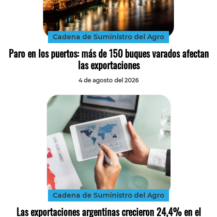
Tecnología
Transporte
Cadena de Suministro del Agro
Paro en los puertos: más de 150 buques varados afectan
las exportaciones
4 de agosto del 2026
Cadena de Suministro del Agro
Las exportaciones argentinas crecieron 24,4% en el