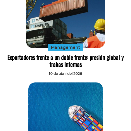
Management
Exportadores frente a un doble frente: presión global y
trabas internas
10 de abril del 2026