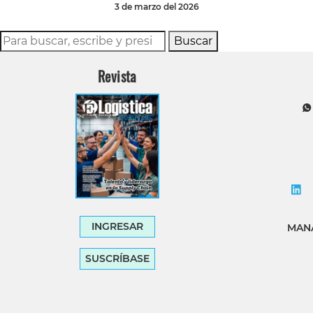
3 de marzo del 2026
Buscar
Revista
INGRESAR
MANA
SUSCRÍBASE