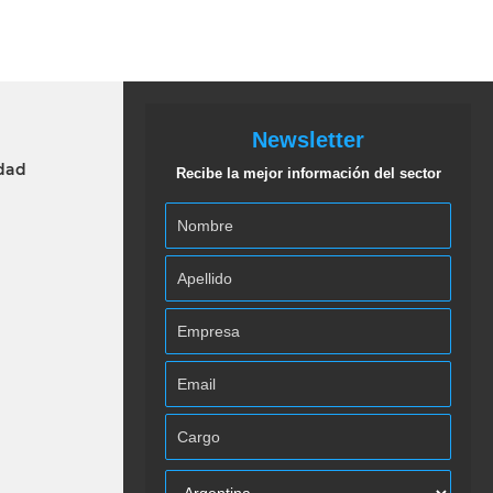
Newsletter
idad
Recibe la mejor información del sector