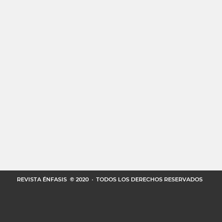
REVISTA ÉNFASIS
© 2020 · TODOS LOS DERECHOS RESERVADOS