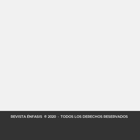
REVISTA ÉNFASIS
© 2020 · TODOS LOS DERECHOS RESERVADOS