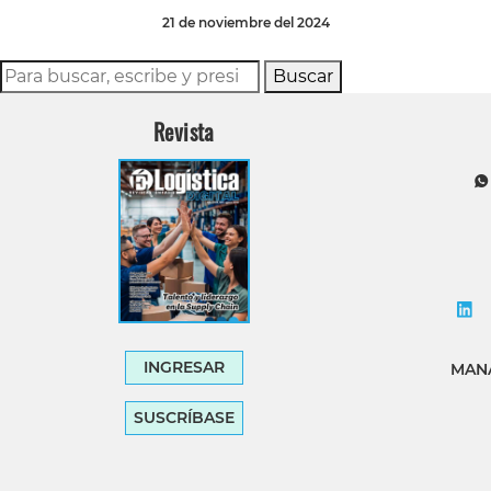
21 de noviembre del 2024
Buscar
Revista
INGRESAR
MANA
SUSCRÍBASE