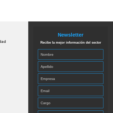
Newsletter
idad
Recibe la mejor información del sector