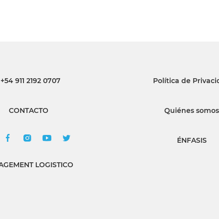
+54 911 2192 0707
Política de Privac
CONTACTO
Quiénes somos
ÉNFASIS
GEMENT LOGISTICO