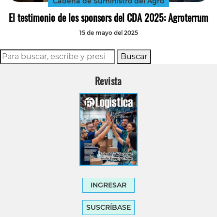
Cadena de Suministro del Agro
El testimonio de los sponsors del CDA 2025: Agroterrum
15 de mayo del 2025
Buscar
Revista
INGRESAR
SUSCRÍBASE