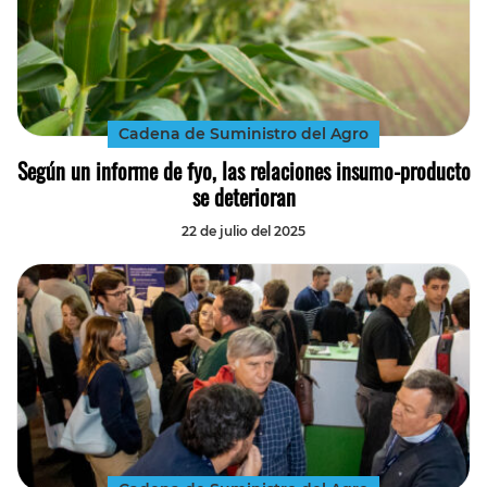
Cadena de Suministro del Agro
Según un informe de fyo, las relaciones insumo-producto
se deterioran
22 de julio del 2025