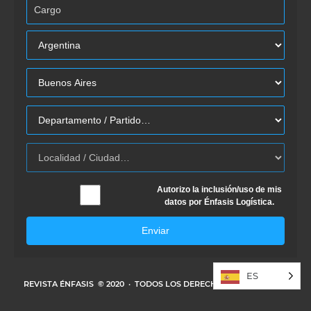
Autorizo la inclusión/uso de mis
datos por Énfasis Logística.
Enviar
ES
REVISTA ÉNFASIS
© 2020 · TODOS LOS DERECHOS RESERVADOS