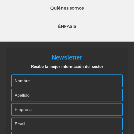
Quiénes somos
ÉNFASIS
Newsletter
Recibe la mejor información del sector