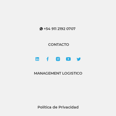
+54 911 2192 0707
CONTACTO
MANAGEMENT LOGISTICO
Política de Privacidad