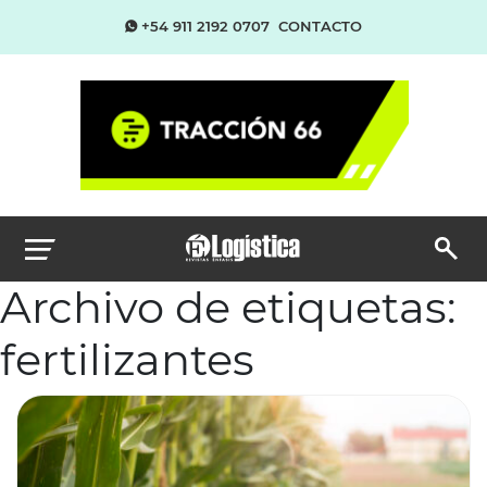
+54 911 2192 0707
CONTACTO
Archivo de etiquetas:
fertilizantes