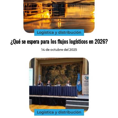
Logística y distribución
¿Qué se espera para los flujos logísticos en 2026?
14 de octubre del 2025
Logística y distribución