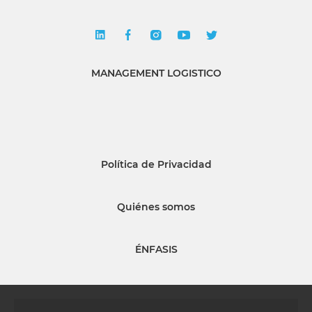
MANAGEMENT LOGISTICO
Política de Privacidad
Quiénes somos
ÉNFASIS