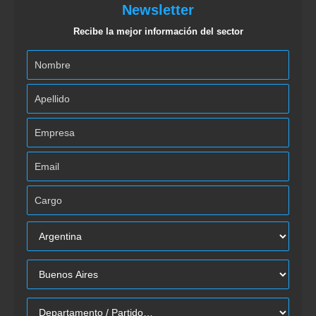
Newsletter
Recibe la mejor información del sector