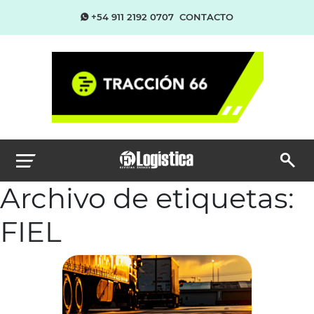
+54 911 2192 0707
CONTACTO
Archivo de etiquetas:
FIEL