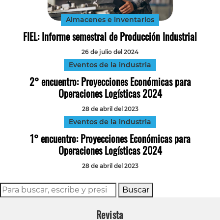
Almacenes e inventarios
FIEL: Informe semestral de Producción Industrial
26 de julio del 2024
Eventos de la industria
2° encuentro: Proyecciones Económicas para
Operaciones Logísticas 2024
28 de abril del 2023
Eventos de la industria
1° encuentro: Proyecciones Económicas para
Operaciones Logísticas 2024
28 de abril del 2023
Buscar
Revista