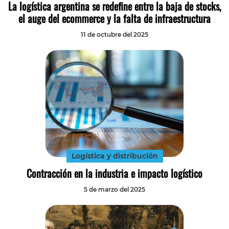
La logística argentina se redefine entre la baja de stocks,
el auge del ecommerce y la falta de infraestructura
11 de octubre del 2025
Logística y distribución
Contracción en la industria e impacto logístico
5 de marzo del 2025