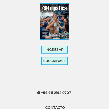
INGRESAR
SUSCRÍBASE
+54 911 2192 0707
CONTACTO