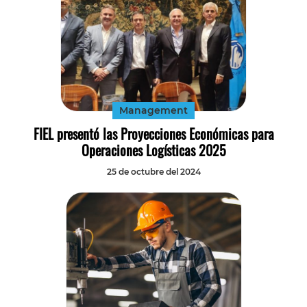
Management
FIEL presentó las Proyecciones Económicas para
Operaciones Logísticas 2025
25 de octubre del 2024