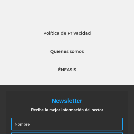
Política de Privacidad
Quiénes somos
ÉNFASIS
Newsletter
Recibe la mejor información del sector