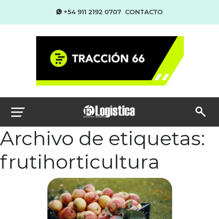
+54 911 2192 0707
CONTACTO
Archivo de etiquetas:
frutihorticultura