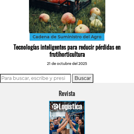
Cadena de Suministro del Agro
Tecnologías inteligentes para reducir pérdidas en
frutihorticultura
21 de octubre del 2025
Buscar
Revista