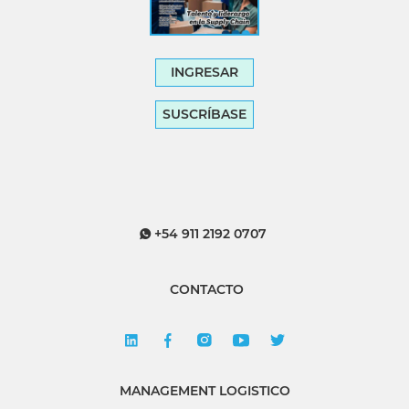
INGRESAR
SUSCRÍBASE
+54 911 2192 0707
CONTACTO
MANAGEMENT LOGISTICO