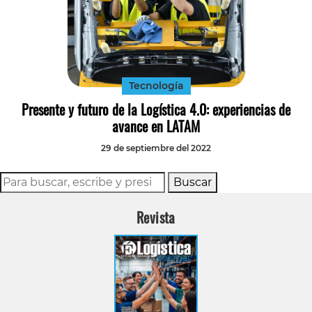
Tecnología
Presente y futuro de la Logística 4.0: experiencias de
avance en LATAM
29 de septiembre del 2022
Buscar
Revista