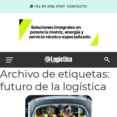
+54 911 2192 0707
CONTACTO
Archivo de etiquetas:
futuro de la logística