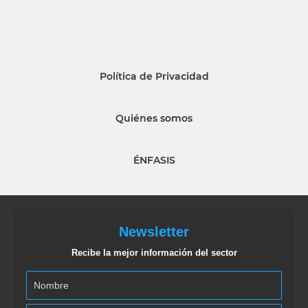
Política de Privacidad
Quiénes somos
ÉNFASIS
Newsletter
Recibe la mejor información del sector