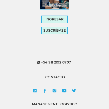
INGRESAR
SUSCRÍBASE
+54 911 2192 0707
CONTACTO
MANAGEMENT LOGISTICO