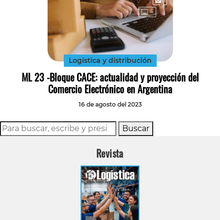
Logística y distribución
ML 23 -Bloque CACE: actualidad y proyección del
Comercio Electrónico en Argentina
16 de agosto del 2023
Buscar
Revista