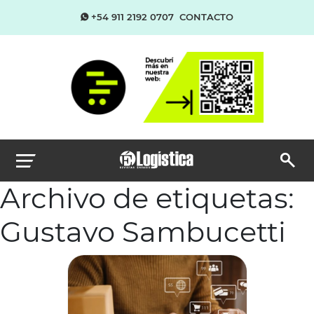
+54 911 2192 0707
CONTACTO
Archivo de etiquetas:
Gustavo Sambucetti