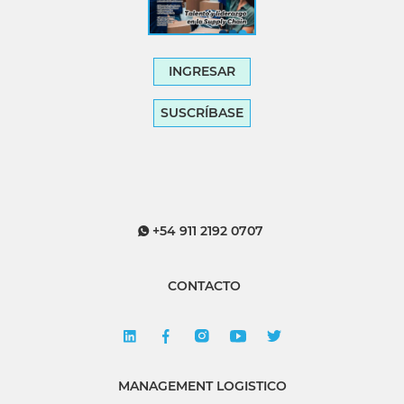
INGRESAR
SUSCRÍBASE
+54 911 2192 0707
CONTACTO
MANAGEMENT LOGISTICO