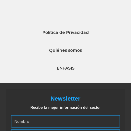
Política de Privacidad
Quiénes somos
ÉNFASIS
Newsletter
Recibe la mejor información del sector