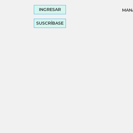
INGRESAR
MANA
SUSCRÍBASE