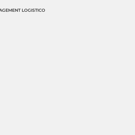
GEMENT LOGISTICO