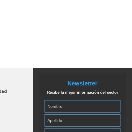
Newsletter
idad
Recibe la mejor información del sector