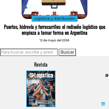
Tecnología
Transporte
Logística y distribución
Puertos, hidrovía y ferrocarriles: el rediseño logístico que
empieza a tomar forma en Argentina
12 de mayo del 2026
Buscar
Revista