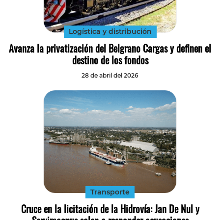
Logística y distribución
Avanza la privatización del Belgrano Cargas y definen el
destino de los fondos
28 de abril del 2026
Transporte
Cruce en la licitación de la Hidrovía: Jan De Nul y