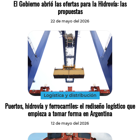
El Gobierno abrió las ofertas para la Hidrovía: las
propuestas
22 de mayo del 2026
Logística y distribución
Puertos, hidrovía y ferrocarriles: el rediseño logístico que
empieza a tomar forma en Argentina
12 de mayo del 2026