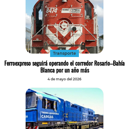
Transporte
Ferroexpreso seguirá operando el corredor Rosario–Bahía
Blanca por un año más
4 de mayo del 2026