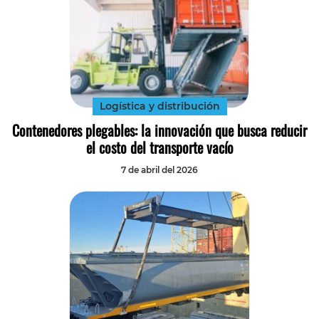
Logística y distribución
Contenedores plegables: la innovación que busca reducir
el costo del transporte vacío
7 de abril del 2026