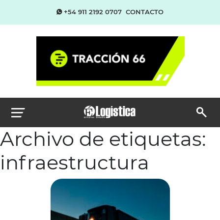
+54 911 2192 0707
CONTACTO
Archivo de etiquetas:
infraestructura