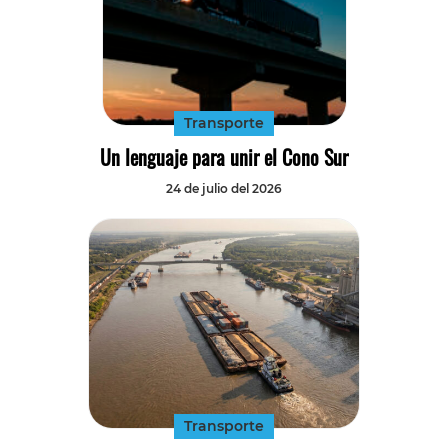
Transporte
Un lenguaje para unir el Cono Sur
24 de julio del 2026
Transporte