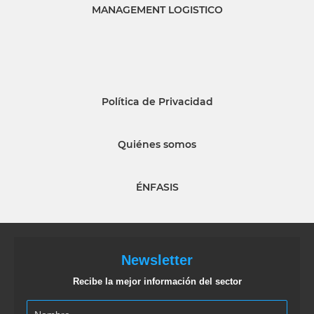
MANAGEMENT LOGISTICO
Política de Privacidad
Quiénes somos
ÉNFASIS
Newsletter
Recibe la mejor información del sector