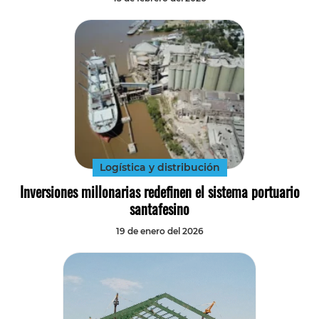
Logística y distribución
Inversiones millonarias redefinen el sistema portuario
santafesino
19 de enero del 2026