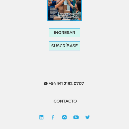
INGRESAR
SUSCRÍBASE
+54 911 2192 0707
CONTACTO