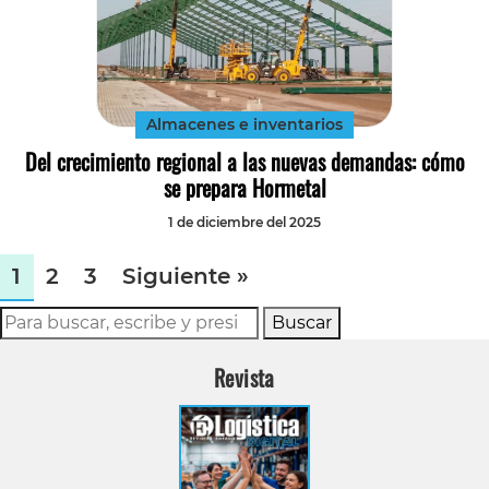
Almacenes e inventarios
Del crecimiento regional a las nuevas demandas: cómo
se prepara Hormetal
1 de diciembre del 2025
1
2
3
Siguiente »
Buscar
Revista