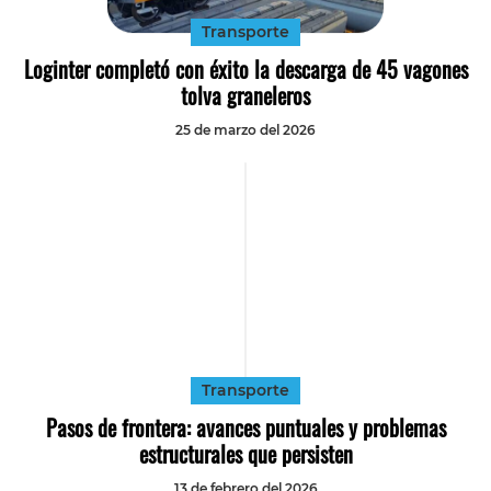
Transporte
Loginter completó con éxito la descarga de 45 vagones
tolva graneleros
25 de marzo del 2026
Transporte
Pasos de frontera: avances puntuales y problemas
estructurales que persisten
13 de febrero del 2026