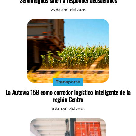
Servimagnus salen a responder acusaciones
23 de abril del 2026
Transporte
La Autovía 158 como corredor logístico inteligente de la
región Centro
8 de abril del 2026