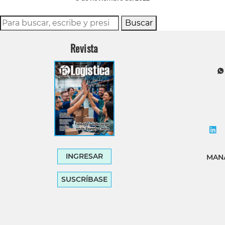
Buscar
Revista
INGRESAR
MANA
SUSCRÍBASE