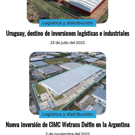
Tecnología
Transporte
Logística y distribución
Uruguay, destino de inversiones logísticas e industriales
25 de julio del 2023
Logística y distribución
Nueva inversión de CIMC Wetrans Delfin en la Argentina
3 de noviembre del 2022