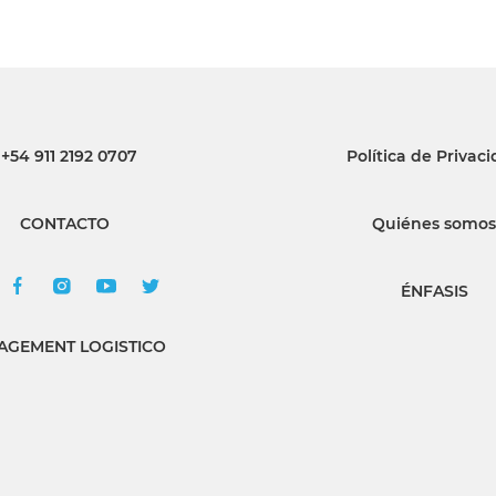
+54 911 2192 0707
Política de Privac
CONTACTO
Quiénes somos
ÉNFASIS
GEMENT LOGISTICO