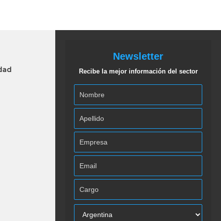
Newsletter
idad
Recibe la mejor información del sector