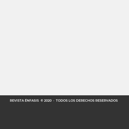
REVISTA ÉNFASIS
© 2020 · TODOS LOS DERECHOS RESERVADOS