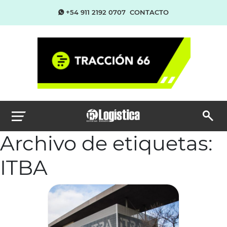
+54 911 2192 0707
CONTACTO
Archivo de etiquetas:
ITBA