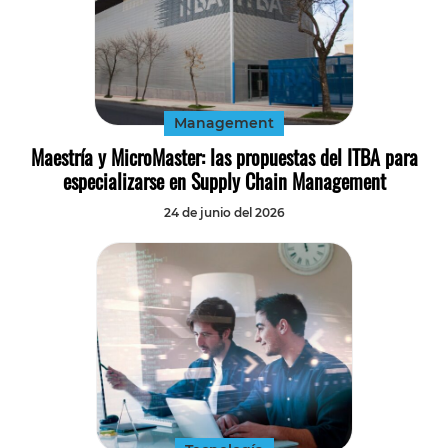
Management
Maestría y MicroMaster: las propuestas del ITBA para
especializarse en Supply Chain Management
24 de junio del 2026