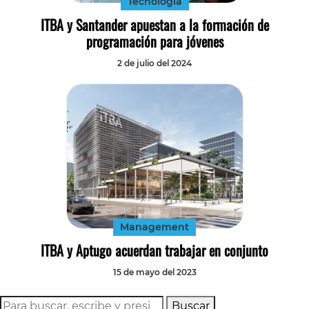
Tecnología
ITBA y Santander apuestan a la formación de
programación para jóvenes
2 de julio del 2024
Management
ITBA y Aptugo acuerdan trabajar en conjunto
15 de mayo del 2023
Buscar