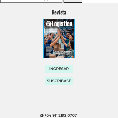
Revista
INGRESAR
SUSCRÍBASE
+54 911 2192 0707