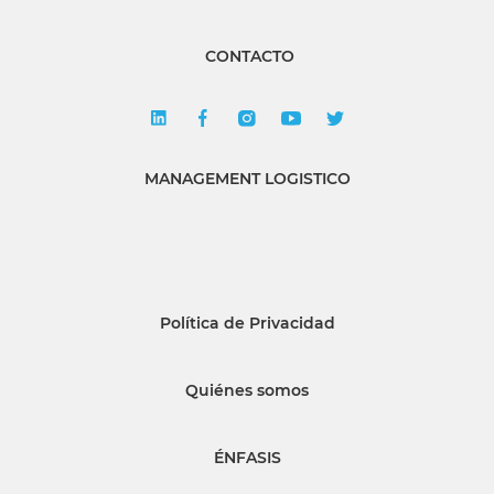
CONTACTO
MANAGEMENT LOGISTICO
Política de Privacidad
Quiénes somos
ÉNFASIS