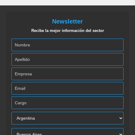
Newsletter
Recibe la mejor información del sector