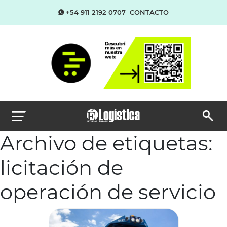
+54 911 2192 0707
CONTACTO
Archivo de etiquetas:
licitación de
operación de servicio