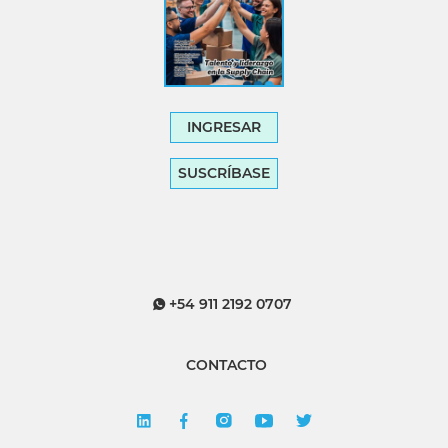
INGRESAR
SUSCRÍBASE
+54 911 2192 0707
CONTACTO