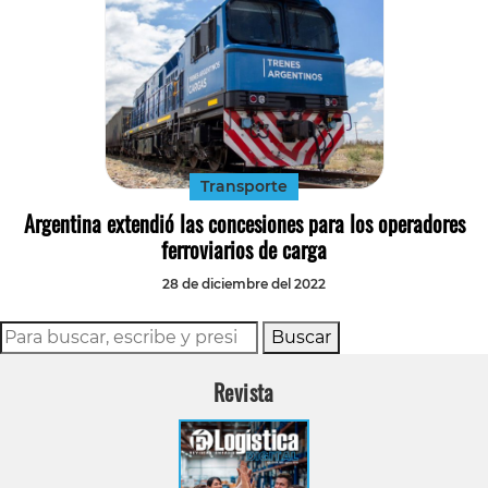
Transporte
Argentina extendió las concesiones para los operadores
ferroviarios de carga
28 de diciembre del 2022
Buscar
Revista