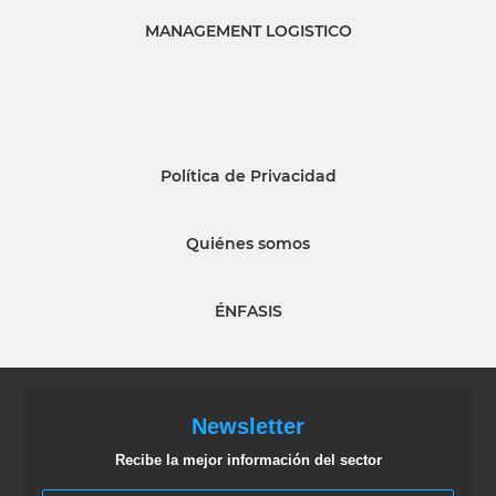
MANAGEMENT LOGISTICO
Política de Privacidad
Quiénes somos
ÉNFASIS
Newsletter
Recibe la mejor información del sector