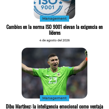
Tecnología
Transporte
Management
Cambios en la norma ISO 9001 elevan la exigencia en
líderes
4 de agosto del 2026
Management
Dibu Martínez: la inteligencia emocional como ventaja