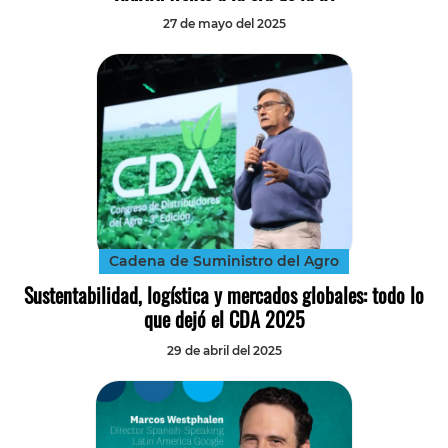
27 de mayo del 2025
Cadena de Suministro del Agro
Sustentabilidad, logística y mercados globales: todo lo
que dejó el CDA 2025
29 de abril del 2025