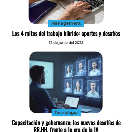
Management
Los 4 mitos del trabajo híbrido: aportes y desafíos
12 de junio del 2025
Tecnología
Capacitación y gobernanza: los nuevos desafíos de
RR.HH. frente a la era de la IA