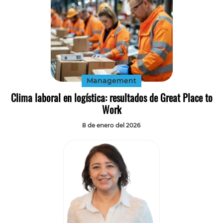
Management
Clima laboral en logística: resultados de Great Place to
Work
8 de enero del 2026