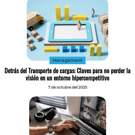
Management
Detrás del Transporte de cargas: Claves para no perder la
visión en un entorno hipercompetitivo
7 de octubre del 2025