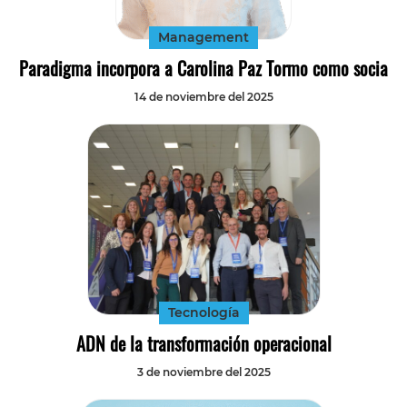
Management
Paradigma incorpora a Carolina Paz Tormo como socia
14 de noviembre del 2025
Tecnología
ADN de la transformación operacional
3 de noviembre del 2025