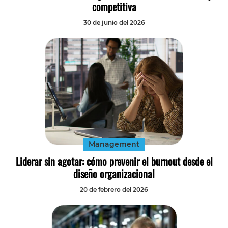
competitiva
30 de junio del 2026
Management
Liderar sin agotar: cómo prevenir el burnout desde el
diseño organizacional
20 de febrero del 2026