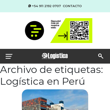
+54 911 2192 0707
CONTACTO
Archivo de etiquetas:
Logística en Perú