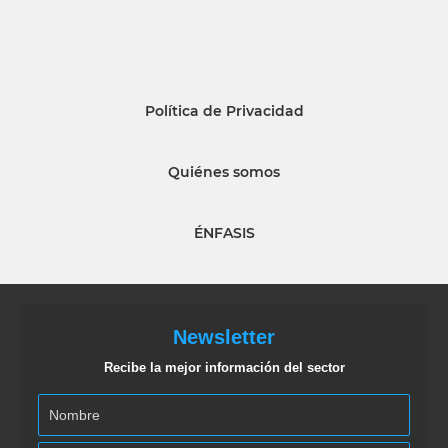
Política de Privacidad
Quiénes somos
ÉNFASIS
Newsletter
Recibe la mejor información del sector