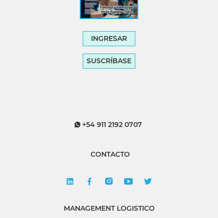
INGRESAR
SUSCRÍBASE
+54 911 2192 0707
CONTACTO
MANAGEMENT LOGISTICO