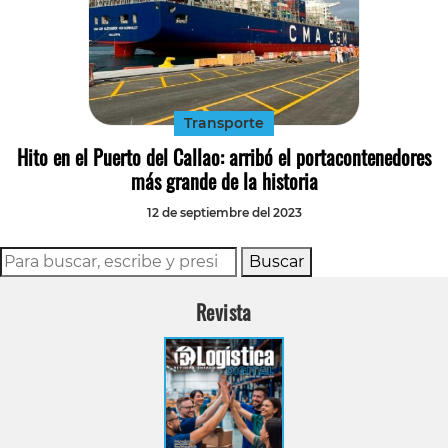
Transporte
Hito en el Puerto del Callao: arribó el portacontenedores
más grande de la historia
12 de septiembre del 2023
Buscar
Revista