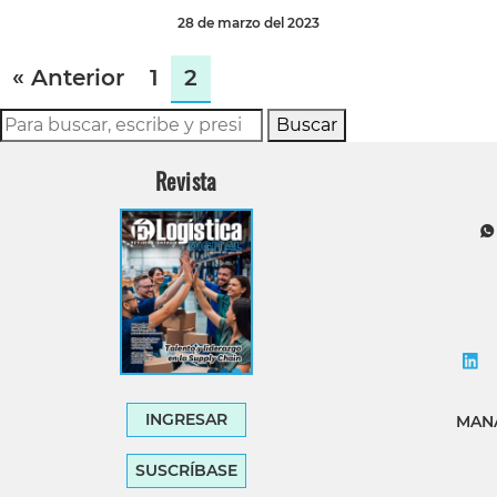
28 de marzo del 2023
« Anterior
1
2
Buscar
Revista
INGRESAR
MANA
SUSCRÍBASE