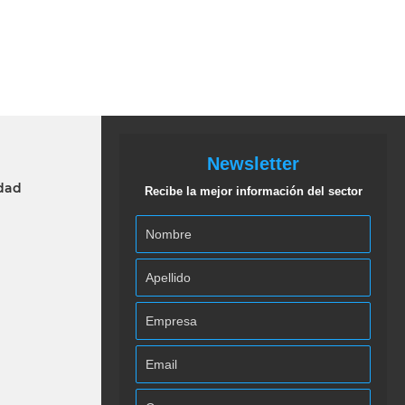
Newsletter
idad
Recibe la mejor información del sector