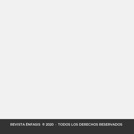
REVISTA ÉNFASIS
© 2020 · TODOS LOS DERECHOS RESERVADOS