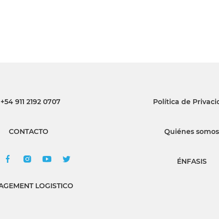
+54 911 2192 0707
Política de Privac
CONTACTO
Quiénes somos
ÉNFASIS
GEMENT LOGISTICO