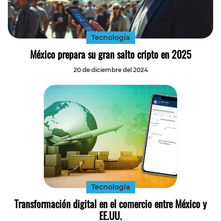
Tecnología
Transporte
Tecnología
México prepara su gran salto cripto en 2025
20 de diciembre del 2024
Tecnología
Transformación digital en el comercio entre México y
EE.UU.