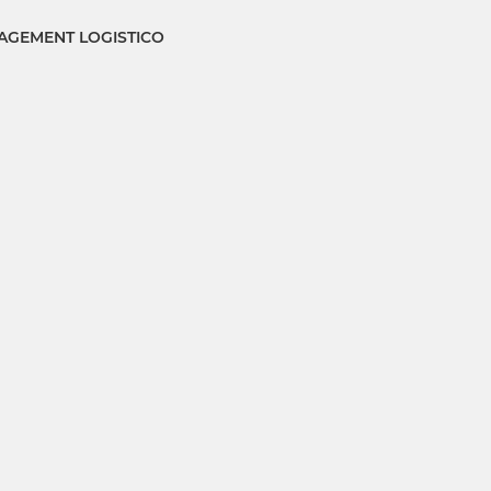
GEMENT LOGISTICO