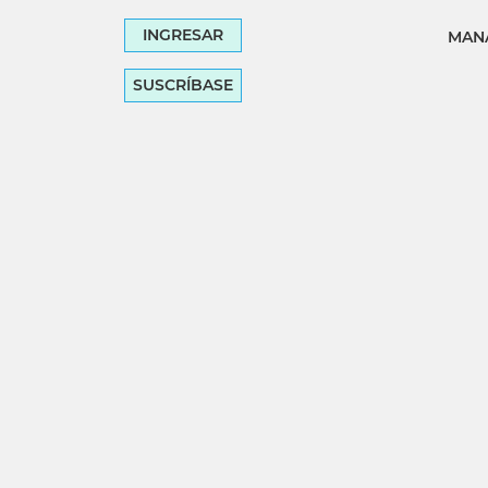
INGRESAR
MANA
SUSCRÍBASE