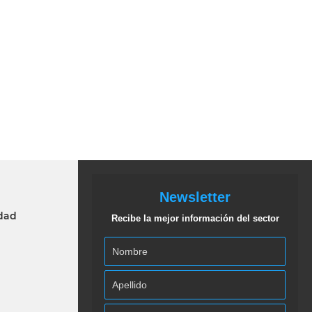
Newsletter
idad
Recibe la mejor información del sector