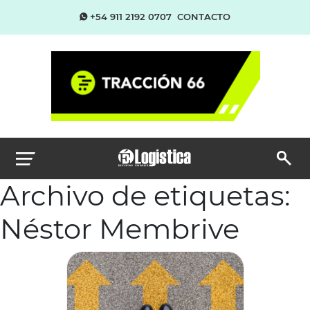
+54 911 2192 0707
CONTACTO
Archivo de etiquetas:
Néstor Membrive