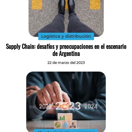
Logística y distribución
Supply Chain: desafíos y preocupaciones en el escenario
de Argentina
22 de marzo del 2023