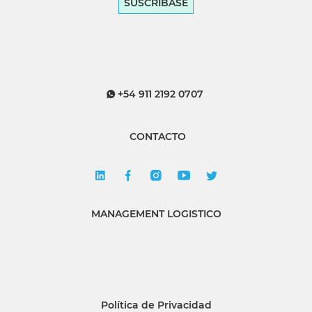
SUSCRÍBASE
+54 911 2192 0707
CONTACTO
MANAGEMENT LOGISTICO
Política de Privacidad