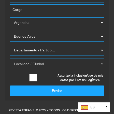
Autorizo la inclusión/uso de mis
datos por Énfasis Logística.
Enviar
ES
REVISTA ÉNFASIS
© 2020 · TODOS LOS DERECHOS RESERVADOS