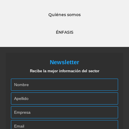
Quiénes somos
ÉNFASIS
Newsletter
Recibe la mejor información del sector