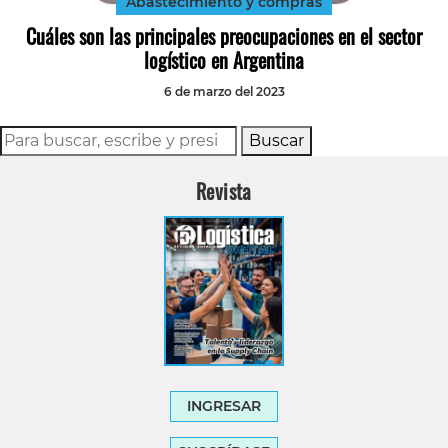
Abastecimiento y compras
Cuáles son las principales preocupaciones en el sector
logístico en Argentina
6 de marzo del 2023
Buscar
Revista
INGRESAR