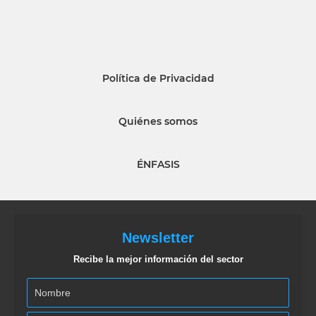
Política de Privacidad
Quiénes somos
ÉNFASIS
Newsletter
Recibe la mejor información del sector