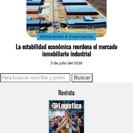
Almacenes e inventarios
La estabilidad económica reordena el mercado
inmobiliario industrial
3 de julio del 2026
Buscar
Revista