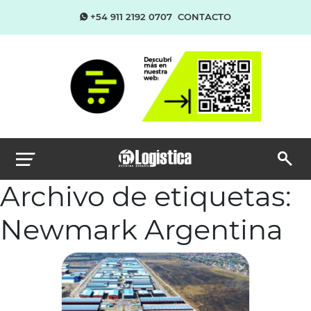
+54 911 2192 0707
CONTACTO
Archivo de etiquetas:
Newmark Argentina