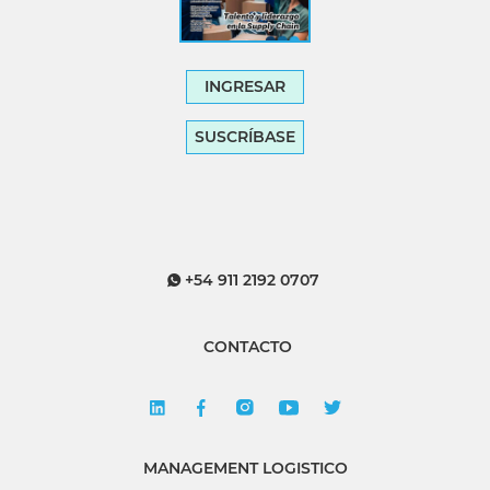
INGRESAR
SUSCRÍBASE
+54 911 2192 0707
CONTACTO
MANAGEMENT LOGISTICO