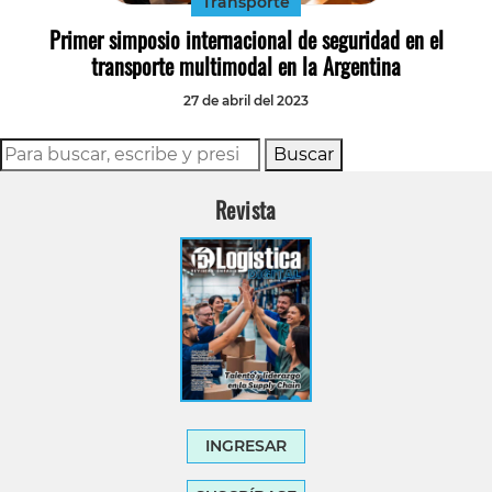
Transporte
Primer simposio internacional de seguridad en el
transporte multimodal en la Argentina
27 de abril del 2023
Buscar
Revista
INGRESAR