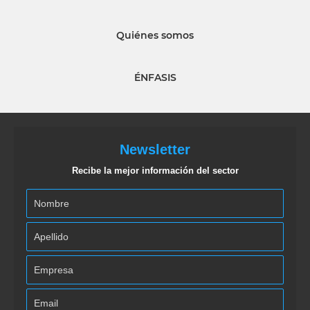
Quiénes somos
ÉNFASIS
Newsletter
Recibe la mejor información del sector