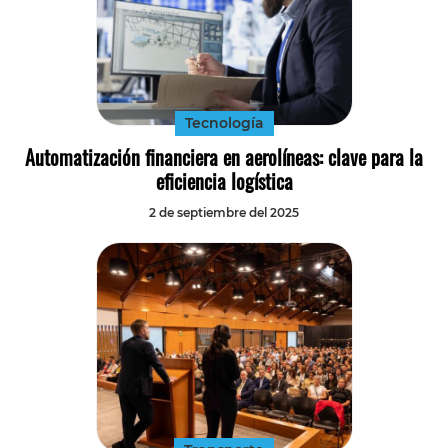
Tecnología
Automatización financiera en aerolíneas: clave para la
eficiencia logística
2 de septiembre del 2025