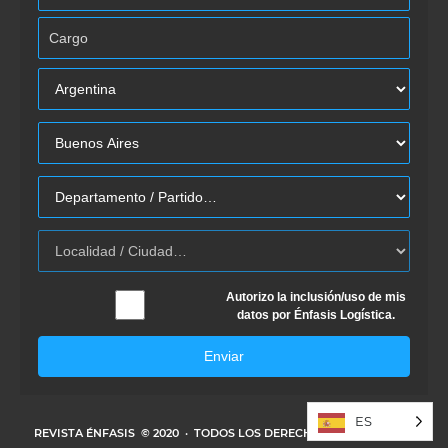
Autorizo la inclusión/uso de mis
datos por Énfasis Logística.
Enviar
ES
REVISTA ÉNFASIS
© 2020 · TODOS LOS DERECHOS RESERVADOS