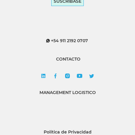
SUSCRÍBASE
+54 911 2192 0707
CONTACTO
MANAGEMENT LOGISTICO
Política de Privacidad