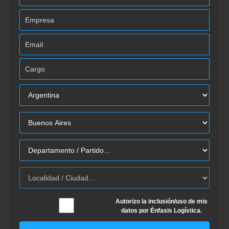
Autorizo la inclusión/uso de mis
datos por Énfasis Logística.