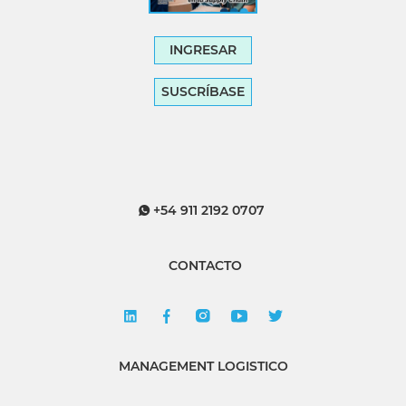
INGRESAR
SUSCRÍBASE
+54 911 2192 0707
CONTACTO
MANAGEMENT LOGISTICO