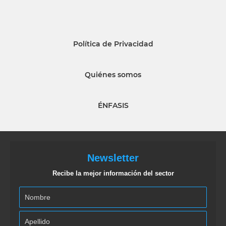
Política de Privacidad
Quiénes somos
ÉNFASIS
Newsletter
Recibe la mejor información del sector