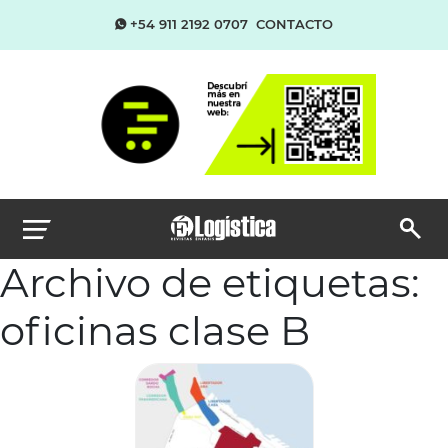
+54 911 2192 0707
CONTACTO
Archivo de etiquetas:
oficinas clase B