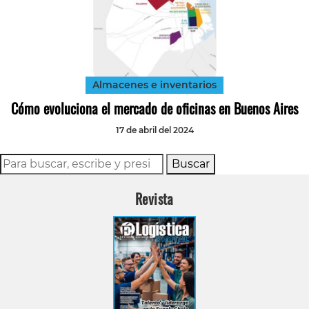
Almacenes e inventarios
Cómo evoluciona el mercado de oficinas en Buenos Aires
17 de abril del 2024
Buscar
Revista