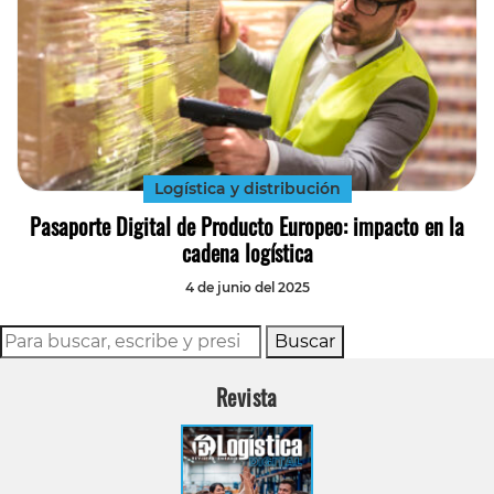
Logística y distribución
Pasaporte Digital de Producto Europeo: impacto en la
cadena logística
4 de junio del 2025
Buscar
Revista