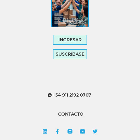
INGRESAR
SUSCRÍBASE
+54 911 2192 0707
CONTACTO