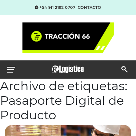
+54 911 2192 0707
CONTACTO
Archivo de etiquetas:
Pasaporte Digital de
Producto