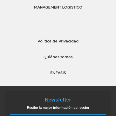
MANAGEMENT LOGISTICO
Política de Privacidad
Quiénes somos
ÉNFASIS
Newsletter
Recibe la mejor información del sector