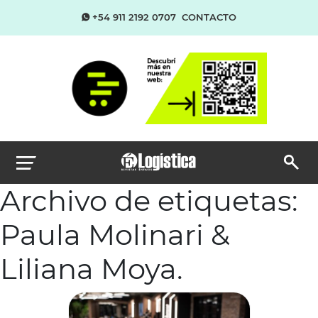
+54 911 2192 0707
CONTACTO
Archivo de etiquetas:
Paula Molinari &
Liliana Moya.