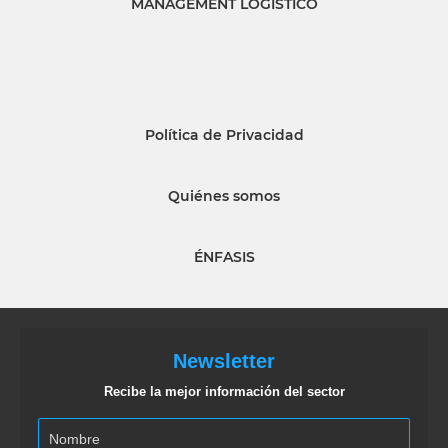
MANAGEMENT LOGISTICO
Política de Privacidad
Quiénes somos
ÉNFASIS
Newsletter
Recibe la mejor información del sector