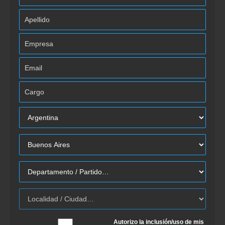
Autorizo la inclusión/uso de mis