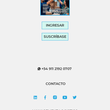
INGRESAR
SUSCRÍBASE
+54 911 2192 0707
CONTACTO