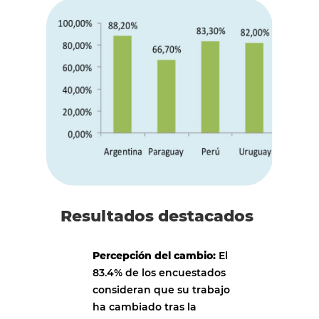
Resultados destacados
Percepción del cambio:
El
83.4% de los encuestados
consideran que su trabajo
ha cambiado tras la