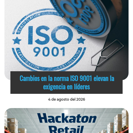
Cambios en la norma ISO 9001 elevan la
exigencia en líderes
4 de agosto del 2026