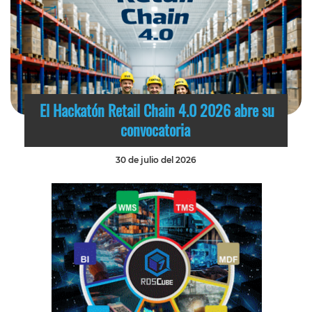
El Hackatón Retail Chain 4.0 2026 abre su
convocatoria
30 de julio del 2026