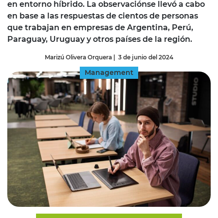
en entorno híbrido. La observaciónse llevó a cabo
en base a las respuestas de cientos de personas
que trabajan en empresas de Argentina, Perú,
Paraguay, Uruguay y otros países de la región.
Marizú Olivera Orquera
|
3 de junio del 2024
Management