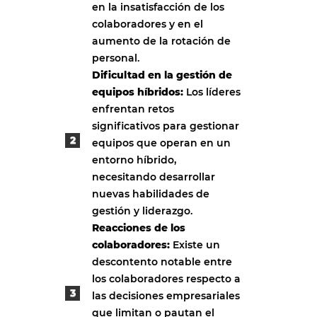
en la insatisfacción de los
colaboradores y en el
aumento de la rotación de
personal.
Dificultad en la gestión de
equipos híbridos:
Los líderes
enfrentan retos
significativos para gestionar
equipos que operan en un
entorno híbrido,
necesitando desarrollar
nuevas habilidades de
gestión y liderazgo.
Reacciones de los
colaboradores:
Existe un
descontento notable entre
los colaboradores respecto a
las decisiones empresariales
que limitan o pautan el