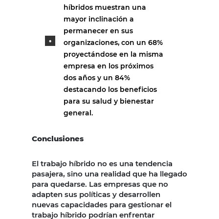
híbridos muestran una
mayor inclinación a
permanecer en sus
organizaciones, con un 68%
proyectándose en la misma
empresa en los próximos
dos años y un 84%
destacando los beneficios
para su salud y bienestar
general.
Conclusiones
El trabajo híbrido no es una tendencia
pasajera, sino una realidad que ha llegado
para quedarse. Las empresas que no
adapten sus políticas y desarrollen
nuevas capacidades para gestionar el
trabajo híbrido podrían enfrentar