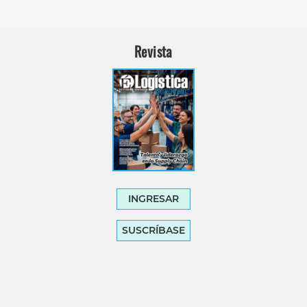
Revista
INGRESAR
SUSCRÍBASE