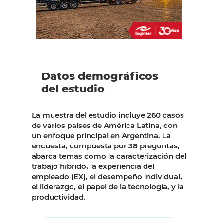
Datos demográficos
del estudio
La muestra del estudio incluye 260 casos
de varios países de América Latina, con
un enfoque principal en Argentina. La
encuesta, compuesta por 38 preguntas,
abarca temas como la caracterización del
trabajo híbrido, la experiencia del
empleado (EX), el desempeño individual,
el liderazgo, el papel de la tecnología, y la
productividad.