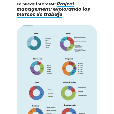
Project
Te puede interesar:
management: explorando los
marcos de trabajo