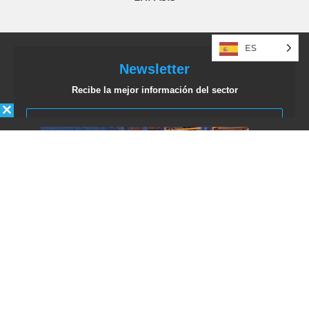
ES
Newsletter
Recibe la mejor información del sector