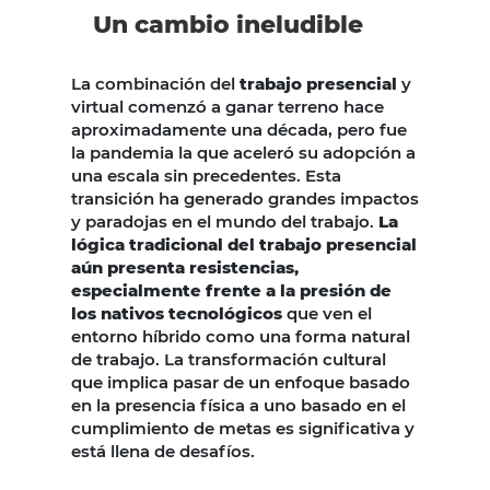
Un cambio ineludible
La combinación del
trabajo presencial
y
virtual comenzó a ganar terreno hace
aproximadamente una década, pero fue
la pandemia la que aceleró su adopción a
una escala sin precedentes. Esta
transición ha generado grandes impactos
y paradojas en el mundo del trabajo.
La
lógica tradicional del trabajo presencial
aún presenta resistencias,
especialmente frente a la presión de
los nativos tecnológicos
que ven el
entorno híbrido como una forma natural
de trabajo. La transformación cultural
que implica pasar de un enfoque basado
en la presencia física a uno basado en el
cumplimiento de metas es significativa y
está llena de desafíos.