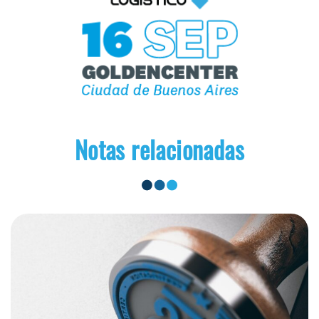
Notas relacionadas