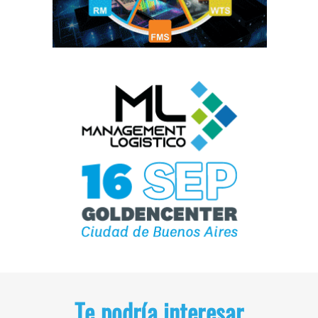
Te podría interesar