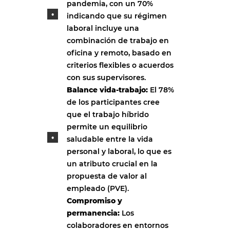
pandemia, con un 70%
indicando que su régimen
laboral incluye una
combinación de trabajo en
oficina y remoto, basado en
criterios flexibles o acuerdos
con sus supervisores.
Balance vida-trabajo:
El 78%
de los participantes cree
que el trabajo híbrido
permite un equilibrio
saludable entre la vida
personal y laboral, lo que es
un atributo crucial en la
propuesta de valor al
empleado (PVE).
Compromiso y
permanencia:
Los
colaboradores en entornos