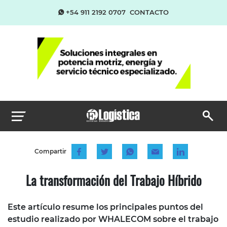
+54 911 2192 0707
CONTACTO
Compartir
La transformación del Trabajo Híbrido
Este artículo resume los principales puntos del
estudio realizado por WHALECOM sobre el trabajo