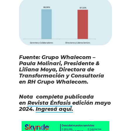
Fuente: Grupo Whalecom –
Paula Molinari, Presidente &
Liliana Moya, Directora de
Transformación y Consultoría
en RH Grupo Whalecom.
Nota completa publicada
en
Revista Énfasis
edición mayo
2024.
Ingresá aqui.