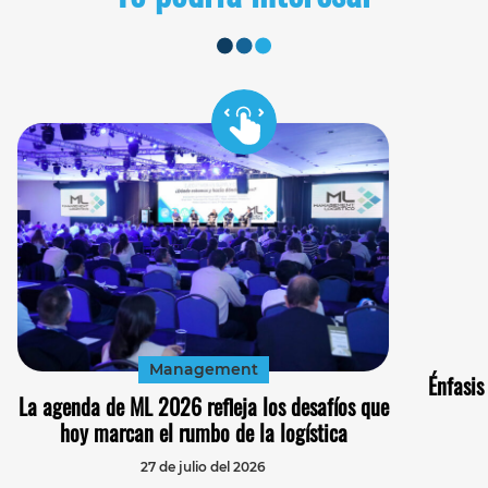
Management
Énfasis
La agenda de ML 2026 refleja los desafíos que
hoy marcan el rumbo de la logística
27 de julio del 2026