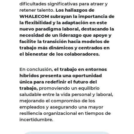
dificultades significativas para atraer y
retener talento.
Los hallazgos de
WHALECOM subrayan la importancia de
la flexibilidad y la adaptación en este
nuevo paradigma laboral, destacando la
necesidad de un liderazgo que apoye y
facilite la transición hacia modelos de
trabajo más dinámicos y centrados en
el bienestar de los colaboradores.
En conclusión,
el trabajo en entornos
híbridos presenta una oportunidad
única para redefinir el futuro del
trabajo,
promoviendo un equilibrio
saludable entre la vida personal y laboral,
mejorando el compromiso de los
empleados y asegurando una mayor
resiliencia organizacional en tiempos de
incertidumbre.