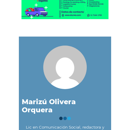
Marizú Olivera
Orquera
Lic en Comunicación Social, redactora y