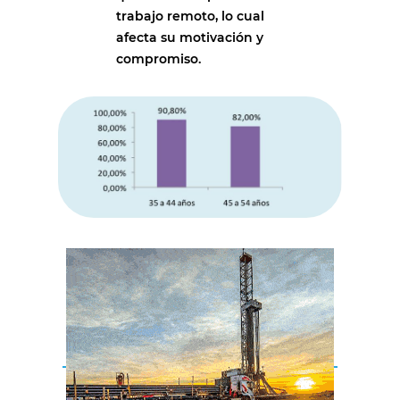
trabajo remoto, lo cual
afecta su motivación y
compromiso.