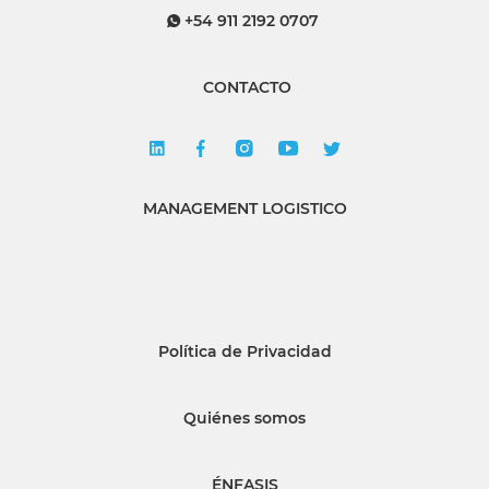
+54 911 2192 0707
CONTACTO
MANAGEMENT LOGISTICO
Política de Privacidad
Quiénes somos
ÉNFASIS