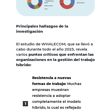
Principales hallazgos de la
investigación
El estudio de WHALECOM, que se llevó a
cabo durante todo el año 2023, revela
varios
puntos críticos que enfrentan las
organizaciones en la gestión del trabajo
híbrido:
Resistencia a nuevas
formas de trabajo:
Muchas
empresas muestran
resistencia a adoptar
completamente el modelo
híbrido, lo cual es reflejado