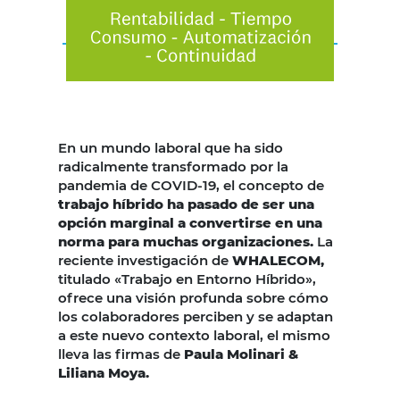
En un mundo laboral que ha sido
radicalmente transformado por la
pandemia de COVID-19, el concepto de
trabajo híbrido ha pasado de ser una
opción marginal a convertirse en una
norma para muchas organizaciones.
La
reciente investigación de
WHALECOM,
titulado «Trabajo en Entorno Híbrido»,
ofrece una visión profunda sobre cómo
los colaboradores perciben y se adaptan
a este nuevo contexto laboral, el mismo
lleva las firmas de
Paula Molinari &
Liliana Moya.