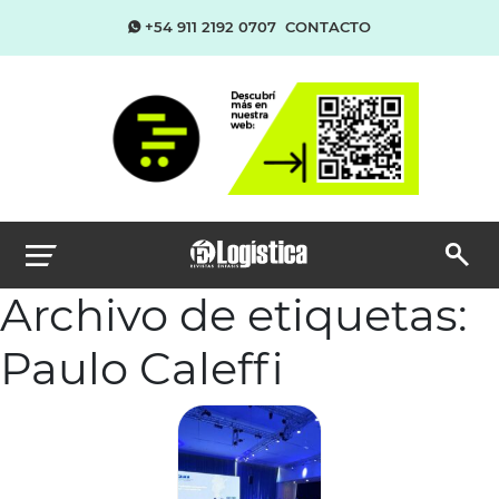
+54 911 2192 0707
CONTACTO
Archivo de etiquetas:
Paulo Caleffi