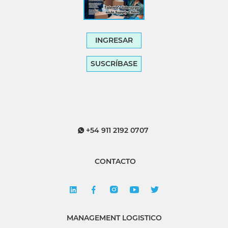
INGRESAR
SUSCRÍBASE
+54 911 2192 0707
CONTACTO
MANAGEMENT LOGISTICO