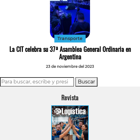
Transporte
La CIT celebra su 37ª Asamblea General Ordinaria en
Argentina
23 de noviembre del 2023
Buscar
Revista