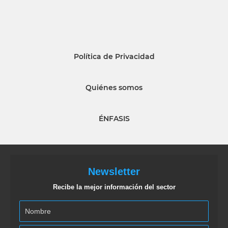
Política de Privacidad
Quiénes somos
ÉNFASIS
Newsletter
Recibe la mejor información del sector