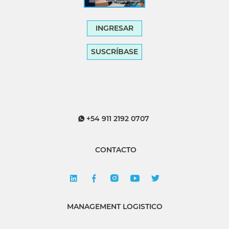
INGRESAR
SUSCRÍBASE
+54 911 2192 0707
CONTACTO
MANAGEMENT LOGISTICO