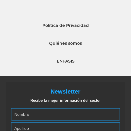
Política de Privacidad
Quiénes somos
ÉNFASIS
Newsletter
Recibe la mejor información del sector