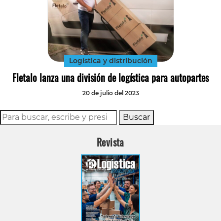
Logística y distribución
Fletalo lanza una división de logística para autopartes
20 de julio del 2023
Buscar
Revista