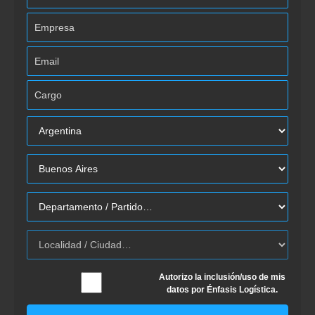
Autorizo la inclusión/uso de mis
datos por Énfasis Logística.