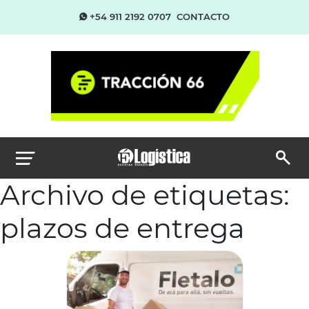
+54 911 2192 0707
CONTACTO
Archivo de etiquetas:
plazos de entrega