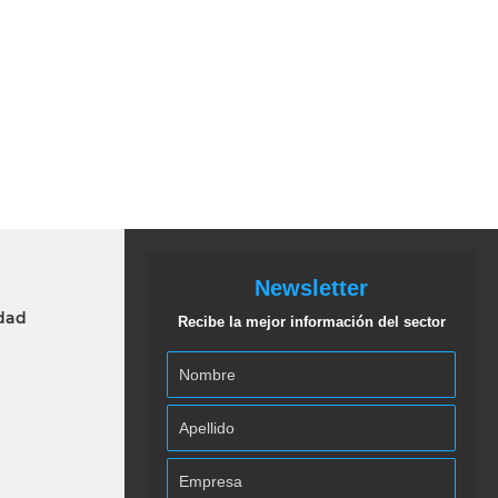
Newsletter
idad
Recibe la mejor información del sector