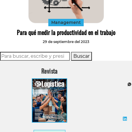
Tecnología
Transporte
Management
Para qué medir la productividad en el trabajo
29 de septiembre del 2023
Buscar
Revista