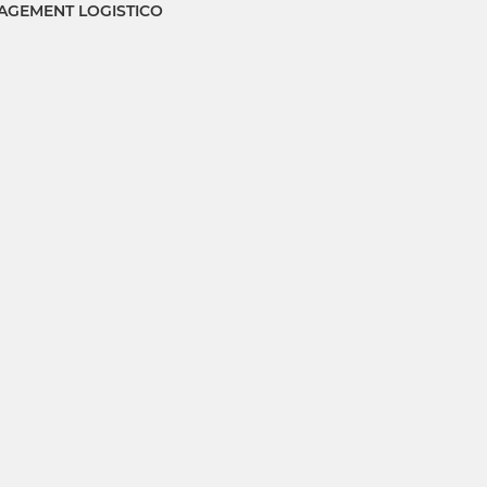
GEMENT LOGISTICO