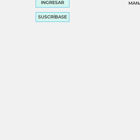
INGRESAR
MANA
SUSCRÍBASE