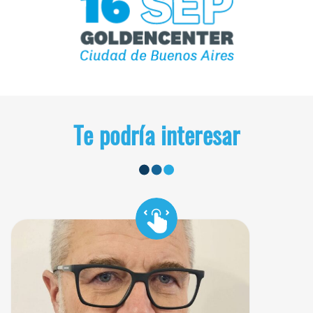
Te podría interesar