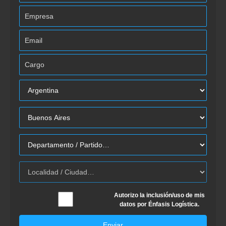
Autorizo la inclusión/uso de mis
datos por Énfasis Logística.
Enviar