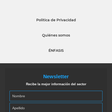
Política de Privacidad
Quiénes somos
ÉNFASIS
Newsletter
Recibe la mejor información del sector