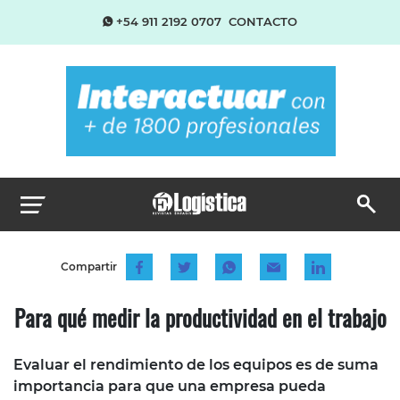
+54 911 2192 0707
CONTACTO
Compartir
Para qué medir la productividad en el trabajo
Evaluar el rendimiento de los equipos es de suma
importancia para que una empresa pueda