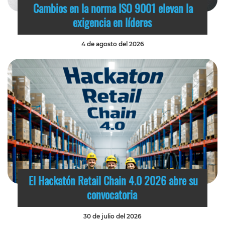
Cambios en la norma ISO 9001 elevan la
exigencia en líderes
4 de agosto del 2026
El Hackatón Retail Chain 4.0 2026 abre su
convocatoria
30 de julio del 2026