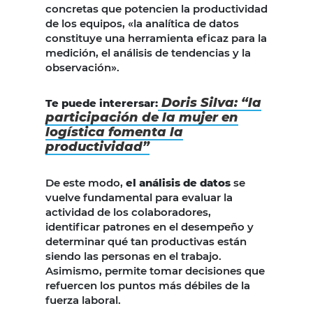
concretas que potencien la productividad
de los equipos, «la analítica de datos
constituye una herramienta eficaz para la
medición, el análisis de tendencias y la
observación».
Doris Silva: “la
Te puede interersar:
participación de la mujer en
logística fomenta la
productividad”
De este modo,
el análisis de datos
se
vuelve fundamental para evaluar la
actividad de los colaboradores,
identificar patrones en el desempeño y
determinar qué tan productivas están
siendo las personas en el trabajo.
Asimismo, permite tomar decisiones que
refuercen los puntos más débiles de la
fuerza laboral.