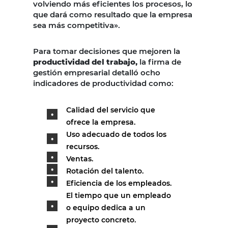
volviendo más eficientes los procesos, lo
que dará como resultado que la empresa
sea más competitiva».
Para tomar decisiones que mejoren la
productividad del trabajo,
la firma de
gestión empresarial detalló ocho
indicadores de productividad como:
Calidad del servicio que
ofrece la empresa.
Uso adecuado de todos los
recursos.
Ventas.
Rotación del talento.
Eficiencia de los empleados.
El tiempo que un empleado
o equipo dedica a un
proyecto concreto.