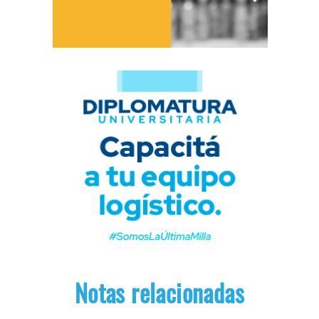
Notas relacionadas