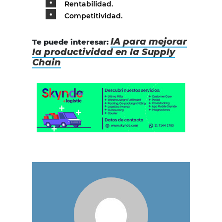
Rentabilidad.
Competitividad.
IA para mejorar
Te puede interesar:
la productividad en la Supply
Chain