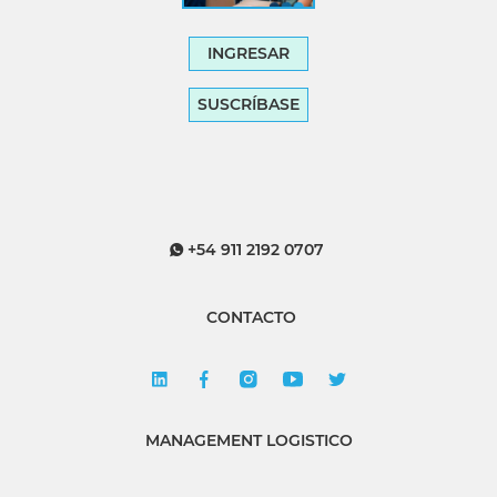
INGRESAR
SUSCRÍBASE
+54 911 2192 0707
CONTACTO
MANAGEMENT LOGISTICO