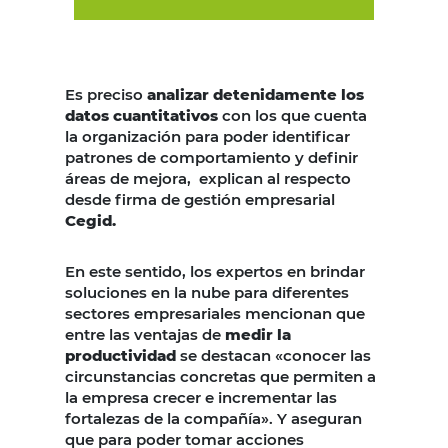
Es preciso
analizar detenidamente los
datos cuantitativos
con los que cuenta
la organización para poder identificar
patrones de comportamiento y definir
áreas de mejora, explican al respecto
desde firma de gestión empresarial
Cegid.
En este sentido, los expertos en brindar
soluciones en la nube para diferentes
sectores empresariales mencionan que
entre las ventajas de
medir la
productividad
se destacan «conocer las
circunstancias concretas que permiten a
la empresa crecer e incrementar las
fortalezas de la compañía». Y aseguran
que para poder tomar acciones