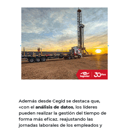
Además desde Cegid se destaca que,
«con el
análisis de datos
, los líderes
pueden realizar la gestión del tiempo de
forma más eficaz. reajustando las
jornadas laborales de los empleados y