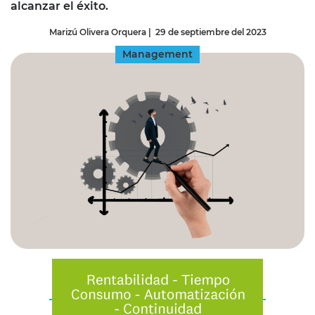
alcanzar el éxito.
Marizú Olivera Orquera
|
29 de septiembre del 2023
Management