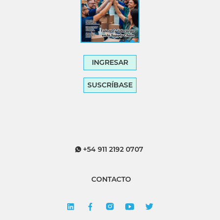
INGRESAR
SUSCRÍBASE
+54 911 2192 0707
CONTACTO