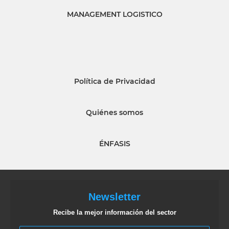
MANAGEMENT LOGISTICO
Política de Privacidad
Quiénes somos
ÉNFASIS
Newsletter
Recibe la mejor información del sector