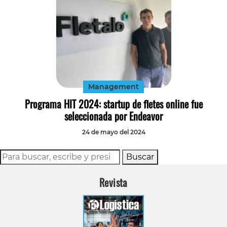
Management
Programa HIT 2024: startup de fletes online fue
seleccionada por Endeavor
24 de mayo del 2024
Buscar
Revista