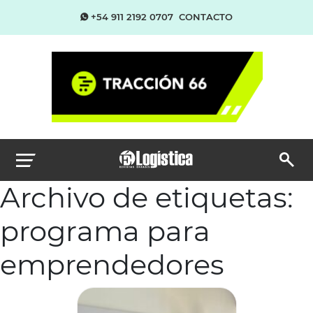
+54 911 2192 0707
CONTACTO
Archivo de etiquetas:
programa para
emprendedores