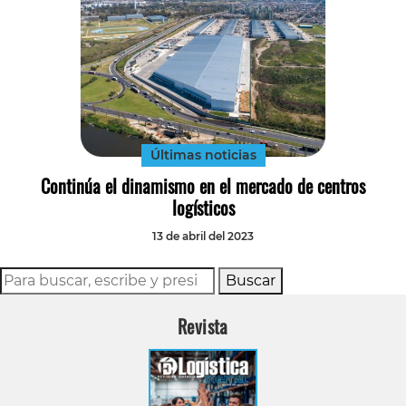
Últimas noticias
Continúa el dinamismo en el mercado de centros
logísticos
13 de abril del 2023
Buscar
Revista