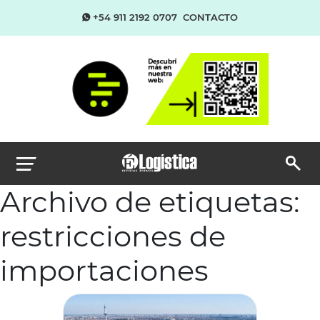
+54 911 2192 0707
CONTACTO
Archivo de etiquetas:
restricciones de
importaciones