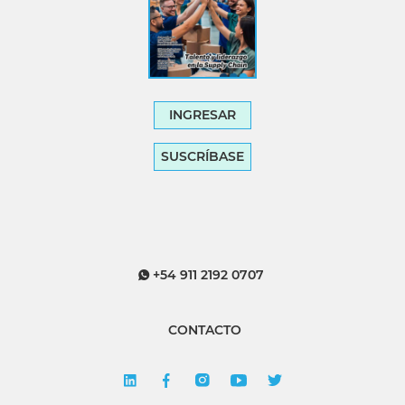
INGRESAR
SUSCRÍBASE
+54 911 2192 0707
CONTACTO