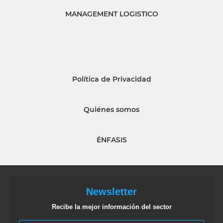
MANAGEMENT LOGISTICO
Política de Privacidad
Quiénes somos
ÉNFASIS
Newsletter
Recibe la mejor información del sector