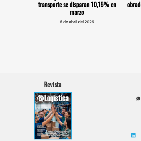
transporte se disparan 10,15% en
obrad
marzo
6 de abril del 2026
Revista