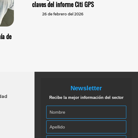
claves del informe Citi GPS
26 de febrero del 2026
ía de
Newsletter
idad
Recibe la mejor información del sector