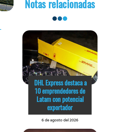
Notas relacionadas
DHL Express destaca a
10 emprendedores de
Latam con potencial
exportador
6 de agosto del 2026