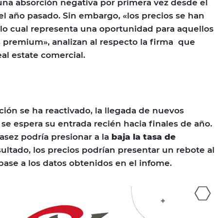
na absorción negativa por primera vez desde el
l año pasado. Sin embargo, «los precios se han
lo cual representa una oportunidad para aquellos
 premium», analizan al respecto la firma que
eal estate comercial.
ión se ha reactivado, la llegada de nuevos
 se espera su entrada recién hacia finales de año.
asez podría presionar a la
baja la tasa de
ltado, los precios podrían presentar un rebote al
 base a los datos obtenidos en el infome.