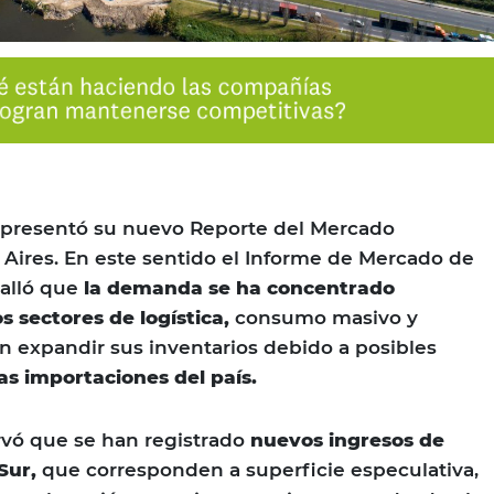
presentó su nuevo Reporte del Mercado
 Aires. En este sentido el Informe de Mercado de
talló que
la demanda se ha concentrado
s sectores de logística,
consumo masivo y
 expandir sus inventarios debido a posibles
las importaciones del país.
rvó que se han registrado
nuevos ingresos de
Sur,
que corresponden a superficie especulativa,