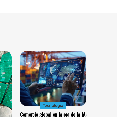
Tecnología
Comercio global en la era de la IA: