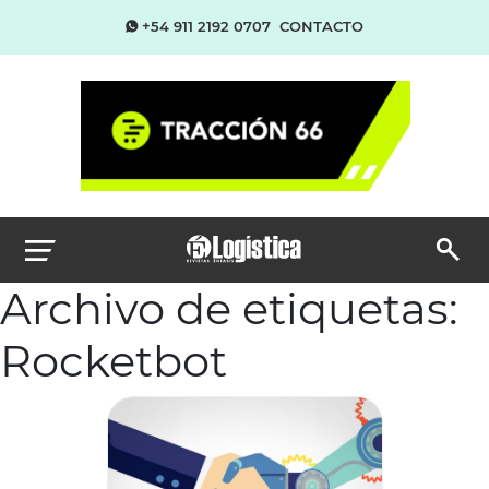
+54 911 2192 0707
CONTACTO
Archivo de etiquetas:
Rocketbot