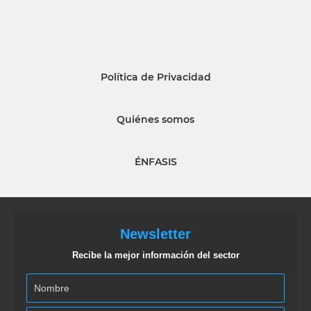
Política de Privacidad
Quiénes somos
ÉNFASIS
Newsletter
Recibe la mejor información del sector