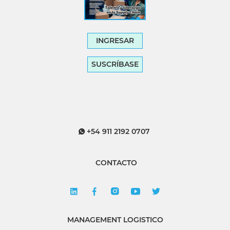
INGRESAR
SUSCRÍBASE
+54 911 2192 0707
CONTACTO
MANAGEMENT LOGISTICO