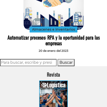
Almacenes e inventarios
Automatizar procesos: RPA y la oportunidad para las
empresas
20 de enero del 2023
Buscar
Revista