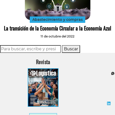
Tecnología
Transporte
Abastecimiento y compras
La transición de la Economía Circular a la Economía Azul
11 de octubre del 2022
Buscar
Revista