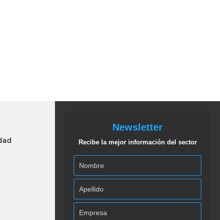
Newsletter
idad
Recibe la mejor información del sector