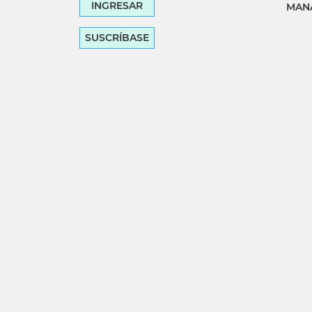
INGRESAR
MANA
SUSCRÍBASE