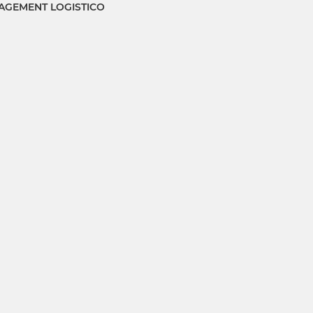
GEMENT LOGISTICO