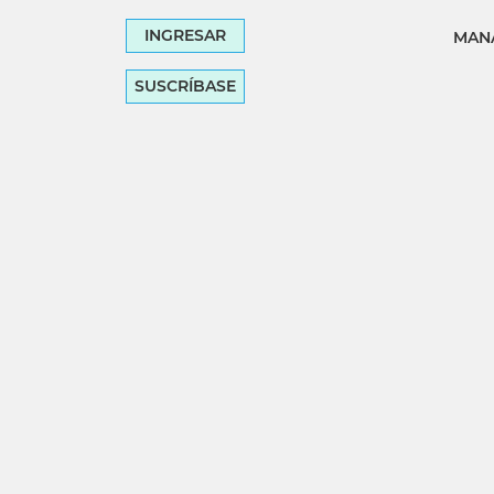
INGRESAR
MANA
SUSCRÍBASE