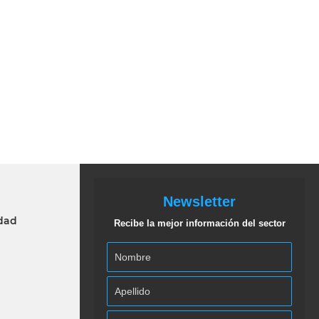
Newsletter
idad
Recibe la mejor información del sector