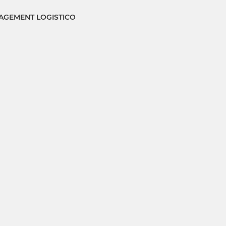
GEMENT LOGISTICO