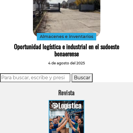
Almacenes e inventarios
Oportunidad logística e industrial en el sudoeste
bonaerense
4 de agosto del 2025
Buscar
Revista