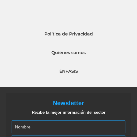
Política de Privacidad
Quiénes somos
ÉNFASIS
Newsletter
Recibe la mejor información del sector