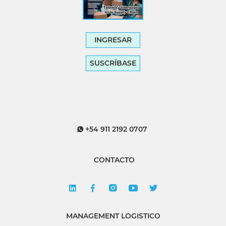
INGRESAR
SUSCRÍBASE
+54 911 2192 0707
CONTACTO
MANAGEMENT LOGISTICO