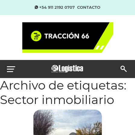
+54 911 2192 0707
CONTACTO
Archivo de etiquetas:
Sector inmobiliario