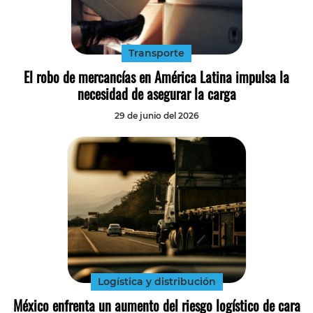
Tecnología
Transporte
Transporte
El robo de mercancías en América Latina impulsa la
necesidad de asegurar la carga
29 de junio del 2026
Logística y distribución
México enfrenta un aumento del riesgo logístico de cara