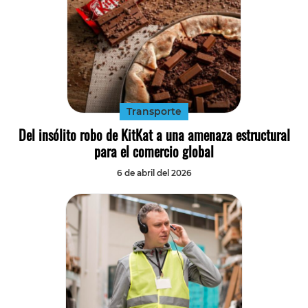
Transporte
Del insólito robo de KitKat a una amenaza estructural
para el comercio global
6 de abril del 2026