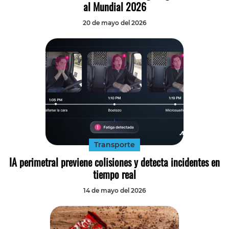
al Mundial 2026
20 de mayo del 2026
Transporte
IA perimetral previene colisiones y detecta incidentes en
tiempo real
14 de mayo del 2026