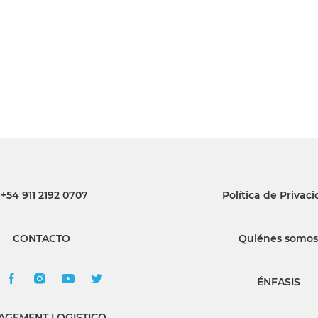
+54 911 2192 0707
Política de Privac
CONTACTO
Quiénes somos
ÉNFASIS
GEMENT LOGISTICO