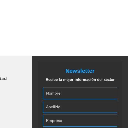
Newsletter
idad
Recibe la mejor información del sector