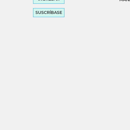
SUSCRÍBASE