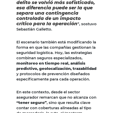
delito se volvió más sofisticado,
esa diferencia puede ser la que
separa una contingencia
controlada de un impacto
crítico para la operación
”, sostuvo
Sebastián Galletto.
El escenario también está modificando la
forma en que las compañías gestionan la
seguridad logística. Hoy, las estrategias
combinan seguros especializados,
monitoreo en tiempo real, análisis
predictivo, geolocalización, trazabilidad
y protocolos de prevención diseñados
específicamente para cada operación.
En este contexto, desde el sector
asegurador remarcan que no alcanza con
“tener seguro”
, sino que resulta clave
contar con coberturas alineadas al tipo