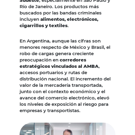
Sudeste
, especialmente en São Paulo y
Río de Janeiro. Los productos más
buscados por las bandas criminales
incluyen
alimentos, electrónicos,
cigarrillos y textiles
.
En Argentina, aunque las cifras son
menores respecto de México y Brasil, el
robo de cargas genera creciente
preocupación en
corredores
estratégicos vinculados al AMBA
,
accesos portuarios y rutas de
distribución nacional. El incremento del
valor de la mercadería transportada,
junto con el contexto económico y el
avance del comercio electrónico, elevó
los niveles de exposición al riesgo para
empresas y transportistas.