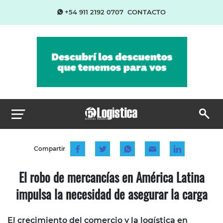
+54 911 2192 0707
CONTACTO
Compartir
El robo de mercancías en América Latina
impulsa la necesidad de asegurar la carga
El crecimiento del comercio y la logística en