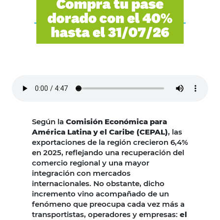
Según la
Comisión Económica para
América Latina y el Caribe (CEPAL)
, las
exportaciones de la región crecieron 6,4%
en 2025, reflejando una recuperación del
comercio regional y una mayor
integración con mercados
internacionales. No obstante, dicho
incremento vino acompañado de un
fenómeno que preocupa cada vez más a
transportistas, operadores y empresas:
el