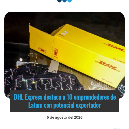
DHL Express destaca a 10 emprendedores de
Latam con potencial exportador
6 de agosto del 2026