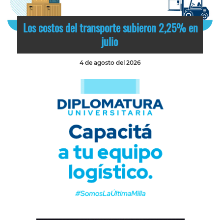
Los costos del transporte subieron 2,25% en
julio
4 de agosto del 2026