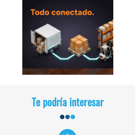
Te podría interesar