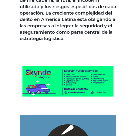
de mercadería, la ruta, el Incoterm
utilizado y los riesgos específicos de cada
operación. La creciente complejidad del
delito en América Latina está obligando a
las empresas a integrar la seguridad y el
aseguramiento como parte central de la
estrategia logística.