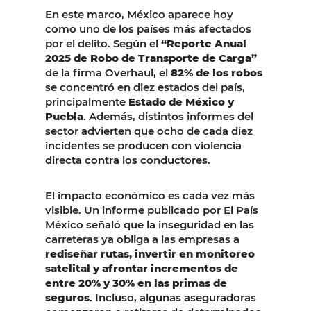
En este marco, México aparece hoy
como uno de los países más afectados
por el delito. Según el
“Reporte Anual
2025 de Robo de Transporte de Carga”
de la firma Overhaul, el
82% de los robos
se concentró en diez estados del país,
principalmente
Estado de México y
Puebla
. Además, distintos informes del
sector advierten que ocho de cada diez
incidentes se producen con violencia
directa contra los conductores.
El impacto económico es cada vez más
visible. Un informe publicado por El País
México señaló que la inseguridad en las
carreteras ya obliga a las empresas a
rediseñar rutas, invertir en monitoreo
satelital y afrontar incrementos de
entre 20% y 30% en las primas de
seguros
. Incluso, algunas aseguradoras