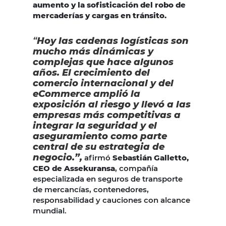
aumento y la sofisticación del robo de
mercaderías y cargas en tránsito.
“
Hoy las cadenas logísticas son
mucho más dinámicas y
complejas que hace algunos
años. El crecimiento del
comercio internacional y del
eCommerce amplió la
exposición al riesgo y llevó a las
empresas más competitivas a
integrar la seguridad y el
aseguramiento como parte
central de su estrategia de
negocio.”,
afirmó
Sebastián Galletto,
CEO de Assekuransa
, compañía
especializada en seguros de transporte
de mercancías, contenedores,
responsabilidad y cauciones con alcance
mundial.