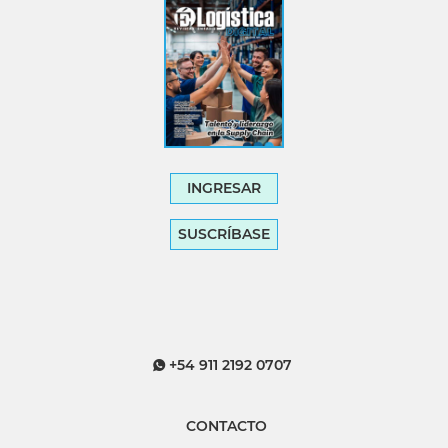
INGRESAR
SUSCRÍBASE
+54 911 2192 0707
CONTACTO