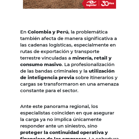
En
Colombia y Perú
, la problemática
también afecta de manera significativa a
las cadenas logísticas, especialmente en
rutas de exportación y transporte
terrestre vinculadas a
minería, retail y
consumo masivo
. La profesionalización
de las bandas criminales y la
utilización
de inteligencia previa
sobre itinerarios y
cargas se transformaron en una amenaza
constante para el sector.
Ante este panorama regional, los
especialistas coinciden en que asegurar
la carga ya no implica únicamente
responder ante un siniestro, sino
proteger la continuidad operativa y
financiera de las empresas
. La cobertura