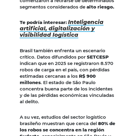
comenzaron a retirarse de determinados
segmentos considerados de
alto riesgo.
Inteligencia
Te podría interesar:
artificial, digitalización y
visibilidad logística
Brasil también enfrenta un escenario
crítico. Datos difundidos por
SETCESP
indican que en 2025 se registraron 8.570
robos de carga en el país, con pérdidas
estimadas cercanas a los
R$ 900
millones
. El estado de São Paulo
concentra buena parte de los incidentes
y de las pérdidas económicas vinculadas
al delito.
A su vez, estudios del sector logístico
brasileño muestran que cerca del
80% de
los robos se concentra en la región