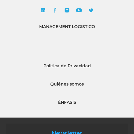
MANAGEMENT LOGISTICO
Política de Privacidad
Quiénes somos
ÉNFASIS
Newsletter