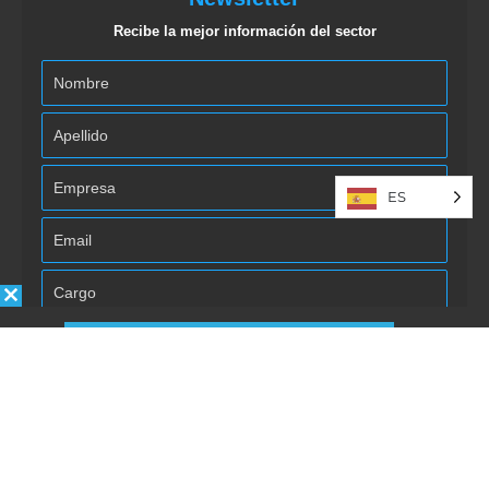
Recibe la mejor información del sector
ES