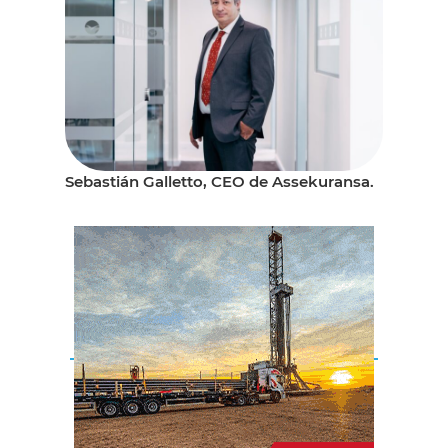
Sebastián Galletto, CEO de Assekuransa.