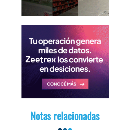
Notas relacionadas