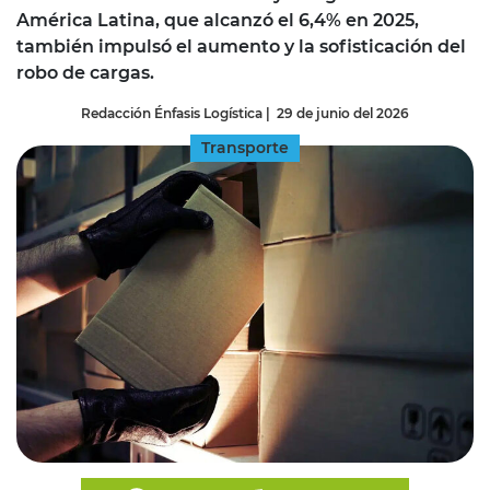
América Latina, que alcanzó el 6,4% en 2025,
también impulsó el aumento y la sofisticación del
robo de cargas.
Redacción Énfasis Logística
|
29 de junio del 2026
Transporte