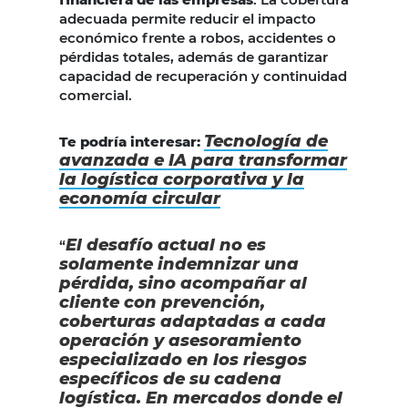
adecuada permite reducir el impacto
económico frente a robos, accidentes o
pérdidas totales, además de garantizar
capacidad de recuperación y continuidad
comercial.
Tecnología de
Te podría interesar:
avanzada e IA para transformar
la logística corporativa y la
economía circular
El desafío actual no es
“
solamente indemnizar una
pérdida, sino acompañar al
cliente con prevención,
coberturas adaptadas a cada
operación y asesoramiento
especializado en los riesgos
específicos de su cadena
logística. En mercados donde el